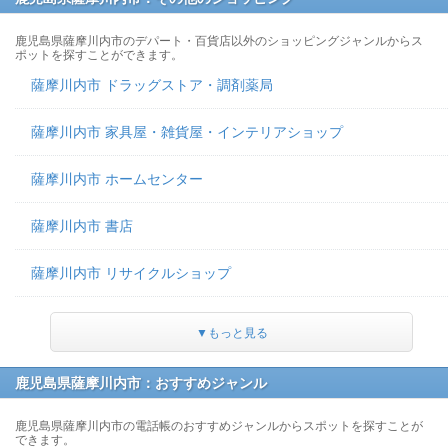
鹿児島県薩摩川内市のデパート・百貨店以外のショッピングジャンルからス
ポットを探すことができます。
薩摩川内市 ドラッグストア・調剤薬局
薩摩川内市 家具屋・雑貨屋・インテリアショップ
薩摩川内市 ホームセンター
薩摩川内市 書店
薩摩川内市 リサイクルショップ
▼もっと見る
鹿児島県薩摩川内市：おすすめジャンル
鹿児島県薩摩川内市の電話帳のおすすめジャンルからスポットを探すことが
できます。