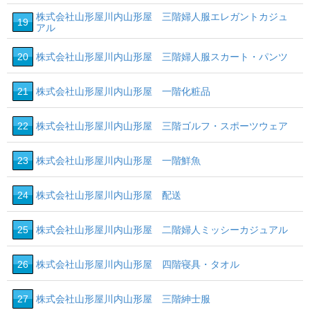
株式会社山形屋川内山形屋 三階婦人服エレガントカジュ
19
アル
20
株式会社山形屋川内山形屋 三階婦人服スカート・パンツ
21
株式会社山形屋川内山形屋 一階化粧品
22
株式会社山形屋川内山形屋 三階ゴルフ・スポーツウェア
23
株式会社山形屋川内山形屋 一階鮮魚
24
株式会社山形屋川内山形屋 配送
25
株式会社山形屋川内山形屋 二階婦人ミッシーカジュアル
26
株式会社山形屋川内山形屋 四階寝具・タオル
27
株式会社山形屋川内山形屋 三階紳士服