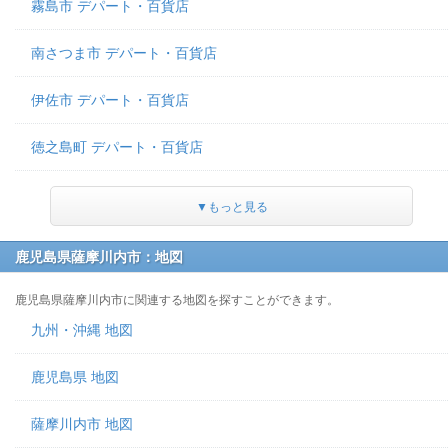
霧島市 デパート・百貨店
南さつま市 デパート・百貨店
伊佐市 デパート・百貨店
徳之島町 デパート・百貨店
▼もっと見る
鹿児島県薩摩川内市：地図
鹿児島県薩摩川内市に関連する地図を探すことができます。
九州・沖縄 地図
鹿児島県 地図
薩摩川内市 地図