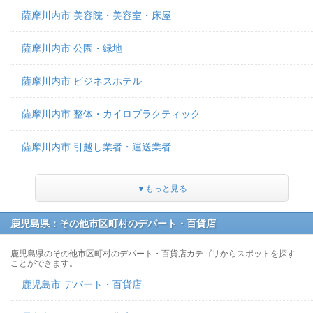
薩摩川内市 美容院・美容室・床屋
薩摩川内市 公園・緑地
薩摩川内市 ビジネスホテル
薩摩川内市 整体・カイロプラクティック
薩摩川内市 引越し業者・運送業者
▼もっと見る
鹿児島県：その他市区町村のデパート・百貨店
鹿児島県のその他市区町村のデパート・百貨店カテゴリからスポットを探す
ことができます。
鹿児島市 デパート・百貨店