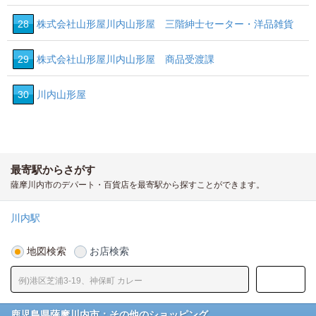
28
株式会社山形屋川内山形屋 三階紳士セーター・洋品雑貨
29
株式会社山形屋川内山形屋 商品受渡課
30
川内山形屋
最寄駅からさがす
薩摩川内市のデパート・百貨店を最寄駅から探すことができます。
川内駅
地図検索
お店検索
鹿児島県薩摩川内市：その他のショッピング