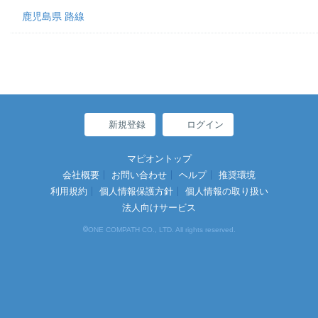
鹿児島県 路線
新規登録
ログイン
マピオントップ
会社概要
お問い合わせ
ヘルプ
推奨環境
利用規約
個人情報保護方針
個人情報の取り扱い
法人向けサービス
©
ONE COMPATH CO., LTD. All rights reserved.