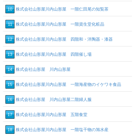
10
株式会社山形屋川内山形屋 一階仁田尾の知覧茶
11
株式会社山形屋川内山形屋 一階資生堂化粧品
12
株式会社山形屋川内山形屋 四階和・洋陶器・漆器
13
株式会社山形屋川内山形屋 四階催し場
14
株式会社山形屋 川内山形屋
15
株式会社山形屋川内山形屋 一階海産物のイケワキ食品
16
株式会社山形屋 川内山形屋二階婦人服
17
株式会社山形屋川内山形屋 五階食堂
18
株式会社山形屋川内山形屋 一階塩干物の旭水産