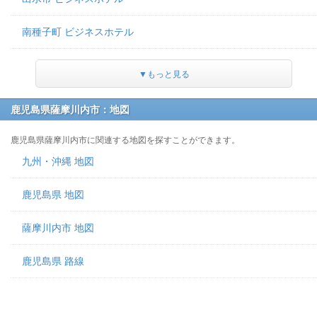
南種子町 ビジネスホテル
▼もっと見る
鹿児島県薩摩川内市：地図
鹿児島県薩摩川内市に関連する地図を探すことができます。
九州・沖縄 地図
鹿児島県 地図
薩摩川内市 地図
鹿児島県 路線