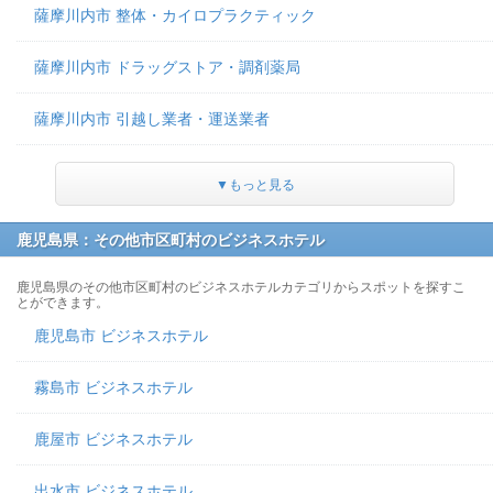
薩摩川内市 整体・カイロプラクティック
薩摩川内市 ドラッグストア・調剤薬局
薩摩川内市 引越し業者・運送業者
▼もっと見る
鹿児島県：その他市区町村のビジネスホテル
鹿児島県のその他市区町村のビジネスホテルカテゴリからスポットを探すこ
とができます。
鹿児島市 ビジネスホテル
霧島市 ビジネスホテル
鹿屋市 ビジネスホテル
出水市 ビジネスホテル