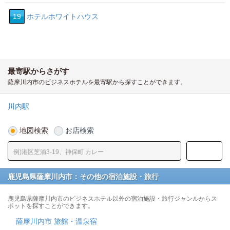
19
ホテルホワイトハウス
最寄駅からさがす
薩摩川内市のビジネスホテルを最寄駅から探すことができます。
川内駅
地図検索
お店検索
鹿児島県薩摩川内市：その他の宿泊施設・旅行
鹿児島県薩摩川内市のビジネスホテル以外の宿泊施設・旅行ジャンルからス
ポットを探すことができます。
薩摩川内市 旅館・温泉宿