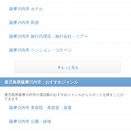
薩摩川内市 ホテル
薩摩川内市 民宿
薩摩川内市 旅行代理店・旅行会社・ツアー
薩摩川内市 ペンション・コテージ
▼もっと見る
鹿児島県薩摩川内市：おすすめジャンル
鹿児島県薩摩川内市の電話帳のおすすめジャンルからスポットを探すことが
できます。
薩摩川内市 美容院・美容室・床屋
薩摩川内市 公園・緑地