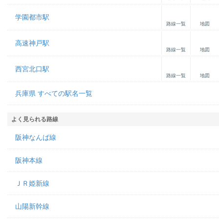
学園都市駅
路線一覧
地図
高速神戸駅
路線一覧
地図
西宮北口駅
路線一覧
地図
兵庫県 すべての駅名一覧
よく見られる路線
阪神なんば線
阪神本線
ＪＲ姫新線
山陽新幹線