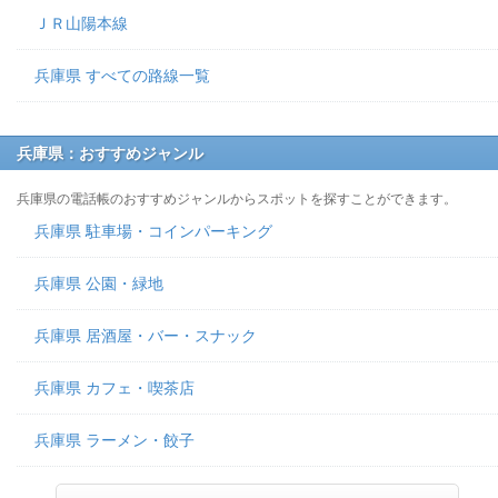
ＪＲ山陽本線
兵庫県 すべての路線一覧
兵庫県：おすすめジャンル
兵庫県の電話帳のおすすめジャンルからスポットを探すことができます。
兵庫県 駐車場・コインパーキング
兵庫県 公園・緑地
兵庫県 居酒屋・バー・スナック
兵庫県 カフェ・喫茶店
兵庫県 ラーメン・餃子