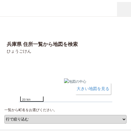
兵庫県 住所一覧から地図を検索
ひょうごけん
大きい地図を見る
20 km
一覧から町名をお選びください。