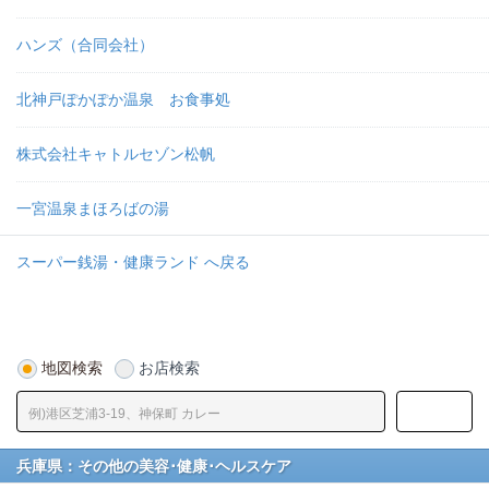
ハンズ（合同会社）
北神戸ぽかぽか温泉 お食事処
株式会社キャトルセゾン松帆
一宮温泉まほろばの湯
スーパー銭湯・健康ランド へ戻る
地図検索
お店検索
兵庫県：その他の美容･健康･ヘルスケア