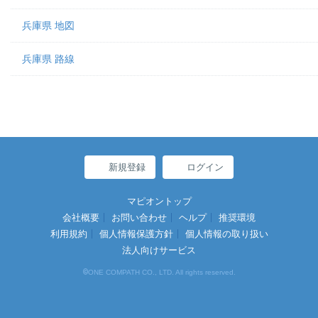
兵庫県 地図
兵庫県 路線
新規登録
ログイン
マピオントップ
会社概要
お問い合わせ
ヘルプ
推奨環境
利用規約
個人情報保護方針
個人情報の取り扱い
法人向けサービス
©
ONE COMPATH CO., LTD. All rights reserved.