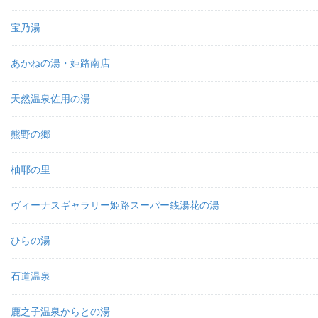
宝乃湯
あかねの湯・姫路南店
天然温泉佐用の湯
熊野の郷
柚耶の里
ヴィーナスギャラリー姫路スーパー銭湯花の湯
ひらの湯
石道温泉
鹿之子温泉からとの湯