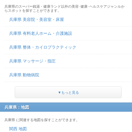
兵庫県のスーパー銭湯・健康ランド以外の美容･健康･ヘルスケアジャンルか
らスポットを探すことができます。
兵庫県 美容院・美容室・床屋
兵庫県 有料老人ホーム・介護施設
兵庫県 整体・カイロプラクティック
兵庫県 マッサージ・指圧
兵庫県 動物病院
▼もっと見る
兵庫県：地図
兵庫県 に関連する地図を探すことができます。
関西 地図