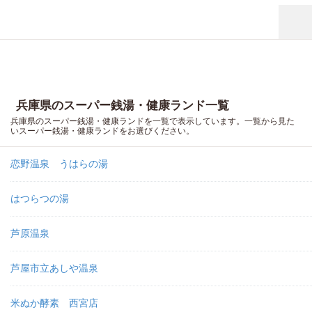
兵庫県のスーパー銭湯・健康ランド一覧
兵庫県のスーパー銭湯・健康ランドを一覧で表示しています。一覧から見た
いスーパー銭湯・健康ランドをお選びください。
恋野温泉 うはらの湯
はつらつの湯
芦原温泉
芦屋市立あしや温泉
米ぬか酵素 西宮店