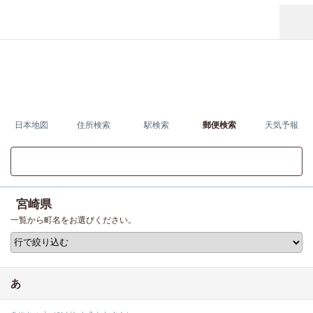
日本地図
住所検索
駅検索
郵便検索
天気予報
宮崎県の地図を見る
宮崎県
一覧から町名をお選びください。
あ