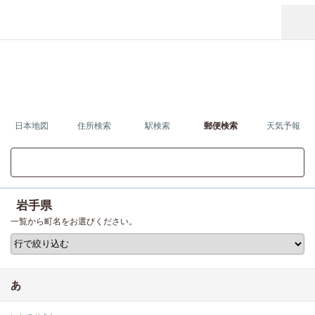
日本地図
住所検索
駅検索
郵便検索
天気予報
岩手県の地図を見る
岩手県
一覧から町名をお選びください。
あ