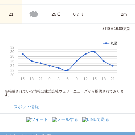
21
25℃
0ミリ
2m
8月8日16:08更新
気温
32
30
28
26
24
22
20
15
18
21
0
3
6
9
12
15
18
21
※掲載されている情報は株式会社ウェザーニューズから提供されておりま
す。
スポット情報