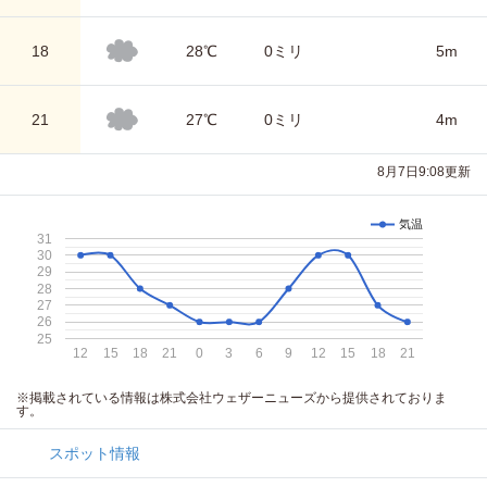
18
28℃
0ミリ
5m
21
27℃
0ミリ
4m
8月7日9:08更新
気温
31
30
29
28
27
26
25
12
15
18
21
0
3
6
9
12
15
18
21
※掲載されている情報は株式会社ウェザーニューズから提供されておりま
す。
スポット情報