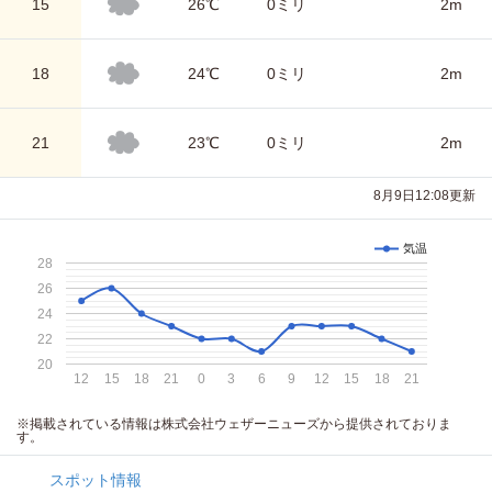
15
26℃
0ミリ
2m
18
24℃
0ミリ
2m
21
23℃
0ミリ
2m
8月9日12:08更新
気温
28
26
24
22
20
12
15
18
21
0
3
6
9
12
15
18
21
※掲載されている情報は株式会社ウェザーニューズから提供されておりま
す。
スポット情報