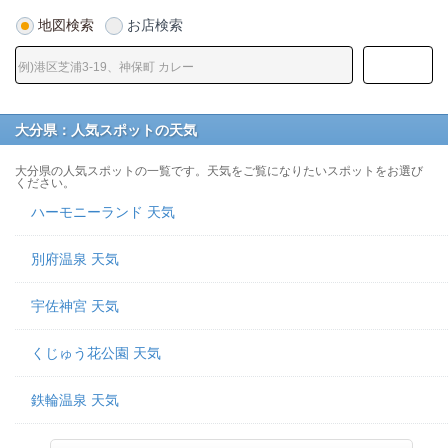
地図検索
お店検索
大分県：人気スポットの天気
大分県の人気スポットの一覧です。天気をご覧になりたいスポットをお選び
ください。
ハーモニーランド 天気
別府温泉 天気
宇佐神宮 天気
くじゅう花公園 天気
鉄輪温泉 天気