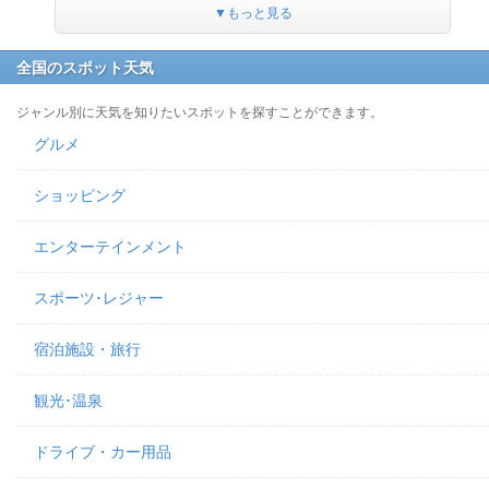
▼もっと見る
全国のスポット天気
ジャンル別に天気を知りたいスポットを探すことができます。
グルメ
ショッピング
エンターテインメント
スポーツ･レジャー
宿泊施設・旅行
観光･温泉
ドライブ・カー用品