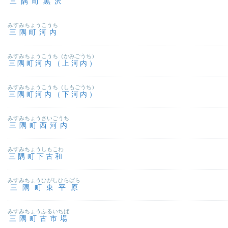
三隅町黒沢
みすみちょうこうち
三隅町河内
みすみちょうこうち（かみごうち）
三隅町河内（上河内）
みすみちょうこうち（しもごうち）
三隅町河内（下河内）
みすみちょうさいごうち
三隅町西河内
みすみちょうしもこわ
三隅町下古和
みすみちょうひがしひらばら
三隅町東平原
みすみちょうふるいちば
三隅町古市場