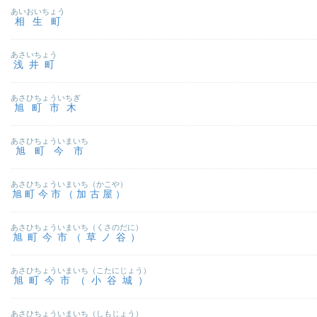
あいおいちょう
相生町
あさいちょう
浅井町
あさひちょういちぎ
旭町市木
あさひちょういまいち
旭町今市
あさひちょういまいち（かこや）
旭町今市（加古屋）
あさひちょういまいち（くさのだに）
旭町今市（草ノ谷）
あさひちょういまいち（こたにじょう）
旭町今市（小谷城）
あさひちょういまいち（しもじょう）