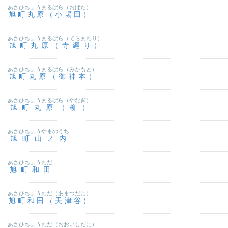
あさひちょうまるばら（おばた）
旭町丸原（小場田）
あさひちょうまるばら（てらまわり）
旭町丸原（寺廻り）
あさひちょうまるばら（みかもと）
旭町丸原（御神本）
あさひちょうまるばら（やなぎ）
旭町丸原（柳）
あさひちょうやまのうち
旭町山ノ内
あさひちょうわだ
旭町和田
あさひちょうわだ（あまつだに）
旭町和田（天津谷）
あさひちょうわだ（おおいしだに）