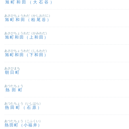
旭町和田（大石谷）
あさひちょうわだ（かしおだに）
旭町和田（柏尾谷）
あさひちょうわだ（かみわだ）
旭町和田（上和田）
あさひちょうわだ（しもわだ）
旭町和田（下和田）
あさひまち
朝日町
あつたちょう
熱田町
あつたちょう（いしはら）
熱田町（石原）
あつたちょう（こふくい）
熱田町（小福井）