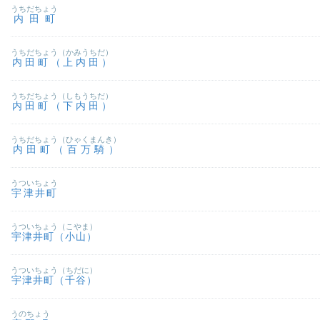
うちだちょう
内田町
うちだちょう（かみうちだ）
内田町（上内田）
うちだちょう（しもうちだ）
内田町（下内田）
うちだちょう（ひゃくまんき）
内田町（百万騎）
うついちょう
宇津井町
うついちょう（こやま）
宇津井町（小山）
うついちょう（ちだに）
宇津井町（千谷）
うのちょう