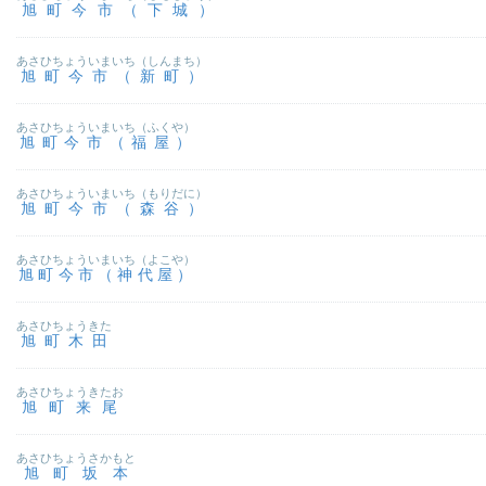
旭町今市（下城）
あさひちょういまいち（しんまち）
旭町今市（新町）
あさひちょういまいち（ふくや）
旭町今市（福屋）
あさひちょういまいち（もりだに）
旭町今市（森谷）
あさひちょういまいち（よこや）
旭町今市（神代屋）
あさひちょうきた
旭町木田
あさひちょうきたお
旭町来尾
あさひちょうさかもと
旭町坂本