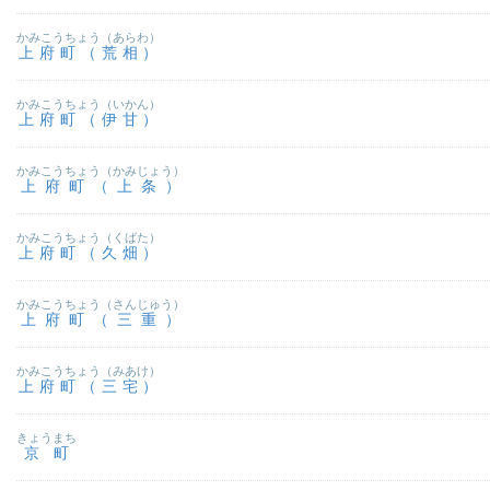
かみこうちょう（あらわ）
上府町（荒相）
かみこうちょう（いかん）
上府町（伊甘）
かみこうちょう（かみじょう）
上府町（上条）
かみこうちょう（くばた）
上府町（久畑）
かみこうちょう（さんじゅう）
上府町（三重）
かみこうちょう（みあけ）
上府町（三宅）
きょうまち
京町