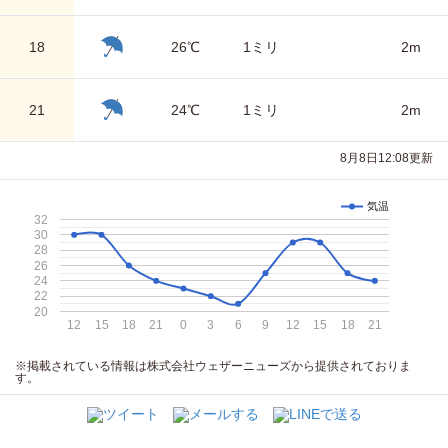
18
26℃
1ミリ
2m
21
24℃
1ミリ
2m
8月8日12:08更新
気温
32
30
28
26
24
22
20
12
15
18
21
0
3
6
9
12
15
18
21
※掲載されている情報は株式会社ウェザーニューズから提供されておりま
す。