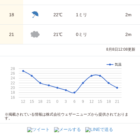
18
22℃
1ミリ
2m
21
21℃
0ミリ
2m
8月8日12:08更新
気温
28
26
24
22
20
18
16
12
15
18
21
0
3
6
9
12
15
18
21
※掲載されている情報は株式会社ウェザーニューズから提供されておりま
す。