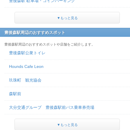
豊後森駅 駐車場・コインパーキング
▼もっと見る
豊後森駅周辺のおすすめスポット
豊後森駅周辺のおすすめスポットや店舗をご紹介します。
豊後森駅公衆トイレ
Hounds Cafe Leon
玖珠町 観光協会
森駅前
大分交通グループ 豊後森駅前バス乗車券売場
▼もっと見る