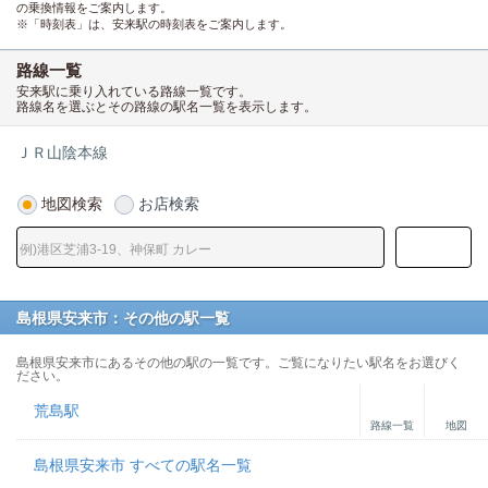
の乗換情報をご案内します。
※「時刻表」は、安来駅の時刻表をご案内します。
路線一覧
安来駅に乗り入れている路線一覧です。
路線名を選ぶとその路線の駅名一覧を表示します。
ＪＲ山陰本線
地図検索
お店検索
島根県安来市：その他の駅一覧
島根県安来市にあるその他の駅の一覧です。ご覧になりたい駅名をお選びく
ださい。
荒島駅
路線一覧
地図
島根県安来市 すべての駅名一覧