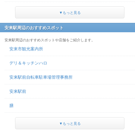
▼もっと見る
安来駅周辺のおすすめスポット
安来駅周辺のおすすめスポットや店舗をご紹介します。
安来市観光案内所
デリ＆キッチンハロ
安来駅前自転車駐車場管理事務所
安来駅前
膳
▼もっと見る