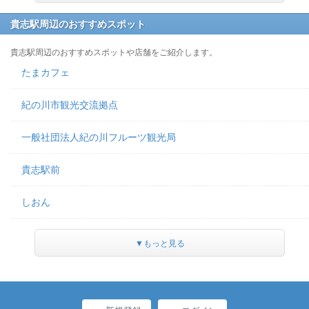
貴志駅周辺のおすすめスポット
貴志駅周辺のおすすめスポットや店舗をご紹介します。
たまカフェ
紀の川市観光交流拠点
一般社団法人紀の川フルーツ観光局
貴志駅前
しおん
▼もっと見る