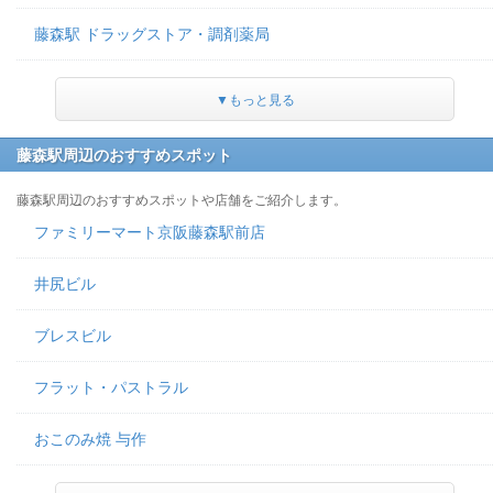
藤森駅 ドラッグストア・調剤薬局
▼もっと見る
藤森駅周辺のおすすめスポット
藤森駅周辺のおすすめスポットや店舗をご紹介します。
ファミリーマート京阪藤森駅前店
井尻ビル
ブレスビル
フラット・パストラル
おこのみ焼 与作