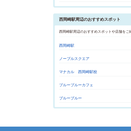
西岡崎駅周辺のおすすめスポット
西岡崎駅周辺のおすすめスポットや店舗をご
西岡崎駅
ノーブルスクエア
マナカル 西岡崎駅校
ブルーブルーカフェ
ブルーブルー