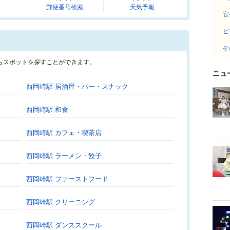
郵便番号検索
天気予報
官
ビ
そ
らスポットを探すことができます。
ニュ
西岡崎駅 居酒屋・バー・スナック
西岡崎駅 和食
西岡崎駅 カフェ・喫茶店
西岡崎駅 ラーメン・餃子
西岡崎駅 ファーストフード
西岡崎駅 クリーニング
西岡崎駅 ダンススクール