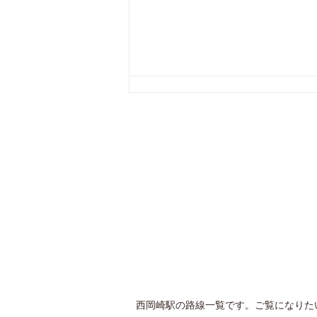
西岡崎駅の路線一覧です。ご覧になりた