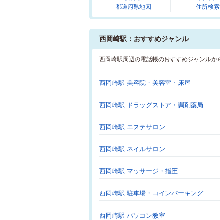
都道府県地図
住所検索
西岡崎駅：おすすめジャンル
西岡崎駅周辺の電話帳のおすすめジャンルか
西岡崎駅 美容院・美容室・床屋
西岡崎駅 ドラッグストア・調剤薬局
西岡崎駅 エステサロン
西岡崎駅 ネイルサロン
西岡崎駅 マッサージ・指圧
西岡崎駅 駐車場・コインパーキング
西岡崎駅 パソコン教室