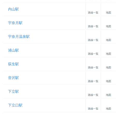
内山駅
路線一覧
地図
宇奈月駅
路線一覧
地図
宇奈月温泉駅
路線一覧
地図
浦山駅
路線一覧
地図
荻生駅
路線一覧
地図
音沢駅
路線一覧
地図
下立駅
路線一覧
地図
下立口駅
路線一覧
地図