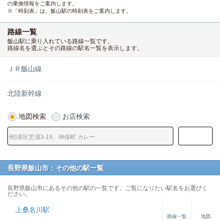
の乗換情報をご案内します。
※「時刻表」は、飯山駅の時刻表をご案内します。
路線一覧
飯山駅に乗り入れている路線一覧です。
路線名を選ぶとその路線の駅名一覧を表示します。
ＪＲ飯山線
北陸新幹線
地図検索
お店検索
長野県飯山市：その他の駅一覧
長野県飯山市にあるその他の駅の一覧です。ご覧になりたい駅名をお選びく
ださい。
上桑名川駅
路線一覧
地図