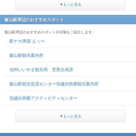
▼もっと見る
飯山駅周辺のおすすめスポット
飯山駅周辺のおすすめスポットや店舗をご紹介します。
駅ナカ酒場 えっぺ
飯山駅観光案内所
信州いいやま観光局 営業企画課
飯山駅観光交流センター信越自然郷観光案内所
信越自然郷アクティビティセンター
▼もっと見る