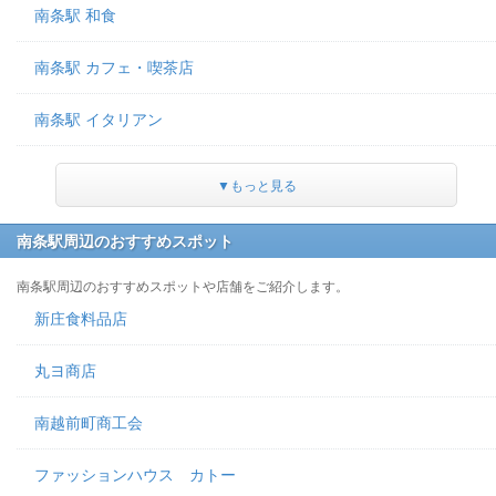
南条駅 和食
南条駅 カフェ・喫茶店
南条駅 イタリアン
▼もっと見る
南条駅周辺のおすすめスポット
南条駅周辺のおすすめスポットや店舗をご紹介します。
新庄食料品店
丸ヨ商店
南越前町商工会
ファッションハウス カトー