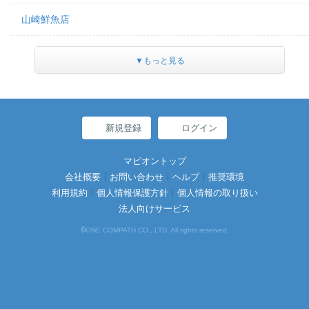
山崎鮮魚店
▼もっと見る
新規登録
ログイン
マピオントップ
会社概要
お問い合わせ
ヘルプ
推奨環境
利用規約
個人情報保護方針
個人情報の取り扱い
法人向けサービス
©
ONE COMPATH CO., LTD. All rights reserved.