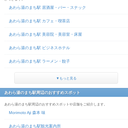
あわら湯のまち駅 居酒屋・バー・スナック
あわら湯のまち駅 カフェ・喫茶店
あわら湯のまち駅 美容院・美容室・床屋
あわら湯のまち駅 ビジネスホテル
あわら湯のまち駅 ラーメン・餃子
▼もっと見る
あわら湯のまち駅周辺のおすすめスポット
あわら湯のまち駅周辺のおすすめスポットや店舗をご紹介します。
Morimoto Aji 森本 味
あわら湯のまち駅観光案内所