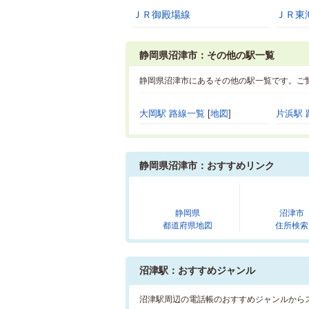
ＪＲ御殿場線
ＪＲ東
静岡県沼津市：その他の駅一覧
静岡県沼津市にあるその他の駅一覧です。ご
大岡駅 路線一覧
[
地図
]
片浜駅 
静岡県沼津市：おすすめリンク
静岡県
沼津市
都道府県地図
住所検索
沼津駅：おすすめジャンル
沼津駅周辺の電話帳のおすすめジャンルから