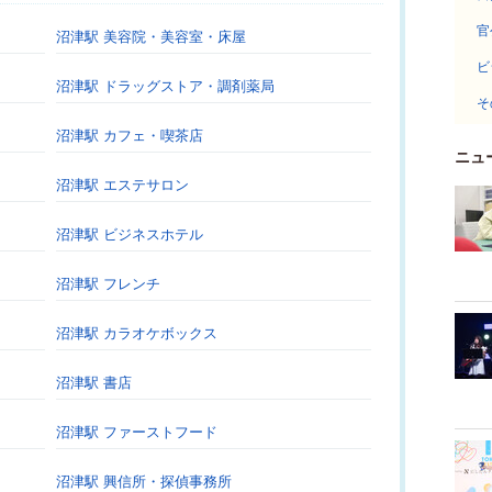
官
沼津駅 美容院・美容室・床屋
ビ
沼津駅 ドラッグストア・調剤薬局
そ
沼津駅 カフェ・喫茶店
ニュ
沼津駅 エステサロン
沼津駅 ビジネスホテル
沼津駅 フレンチ
沼津駅 カラオケボックス
沼津駅 書店
沼津駅 ファーストフード
沼津駅 興信所・探偵事務所