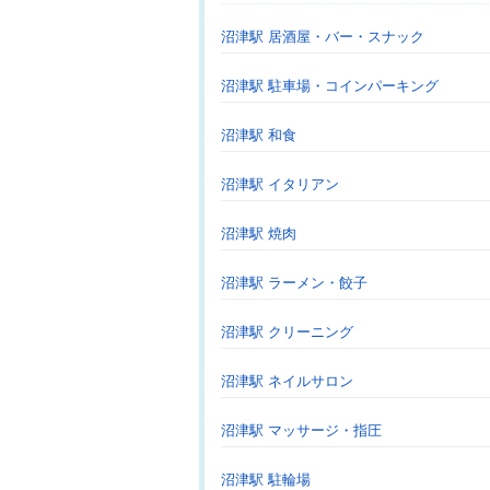
沼津駅 居酒屋・バー・スナック
沼津駅 駐車場・コインパーキング
沼津駅 和食
沼津駅 イタリアン
沼津駅 焼肉
沼津駅 ラーメン・餃子
沼津駅 クリーニング
沼津駅 ネイルサロン
沼津駅 マッサージ・指圧
沼津駅 駐輪場