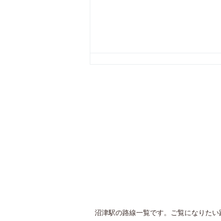
沼津駅の路線一覧です。ご覧になりたい