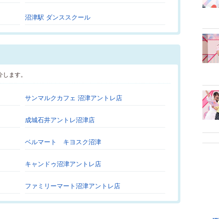
沼津駅 ダンススクール
介します。
サンマルクカフェ 沼津アントレ店
成城石井アントレ沼津店
ベルマート キヨスク沼津
キャンドゥ沼津アントレ店
ファミリーマート沼津アントレ店