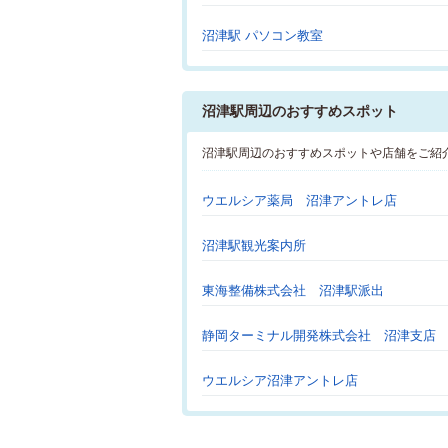
沼津駅 パソコン教室
沼津駅周辺のおすすめスポット
沼津駅周辺のおすすめスポットや店舗をご紹
ウエルシア薬局 沼津アントレ店
沼津駅観光案内所
東海整備株式会社 沼津駅派出
静岡ターミナル開発株式会社 沼津支店
ウエルシア沼津アントレ店