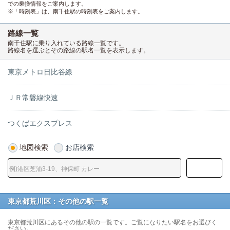
での乗換情報をご案内します。
※「時刻表」は、南千住駅の時刻表をご案内します。
路線一覧
南千住駅に乗り入れている路線一覧です。
路線名を選ぶとその路線の駅名一覧を表示します。
東京メトロ日比谷線
ＪＲ常磐線快速
つくばエクスプレス
地図検索
お店検索
東京都荒川区：その他の駅一覧
東京都荒川区にあるその他の駅の一覧です。ご覧になりたい駅名をお選びく
ださい。