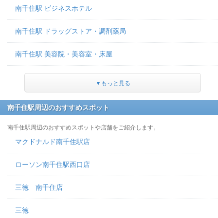
南千住駅 ビジネスホテル
南千住駅 ドラッグストア・調剤薬局
南千住駅 美容院・美容室・床屋
▼もっと見る
南千住駅周辺のおすすめスポット
南千住駅周辺のおすすめスポットや店舗をご紹介します。
マクドナルド南千住駅店
ローソン南千住駅西口店
三徳 南千住店
三徳