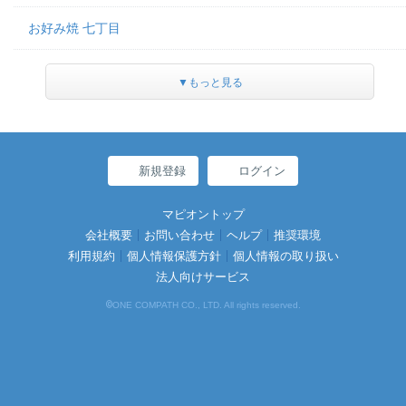
お好み焼 七丁目
▼もっと見る
新規登録
ログイン
マピオントップ
会社概要
お問い合わせ
ヘルプ
推奨環境
利用規約
個人情報保護方針
個人情報の取り扱い
法人向けサービス
©
ONE COMPATH CO., LTD. All rights reserved.