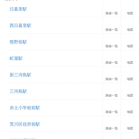
日暮里駅
路線一覧
地図
西日暮里駅
路線一覧
地図
熊野前駅
路線一覧
地図
町屋駅
路線一覧
地図
新三河島駅
路線一覧
地図
三河島駅
路線一覧
地図
赤土小学校前駅
路線一覧
地図
荒川区役所前駅
路線一覧
地図