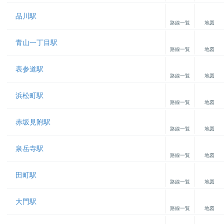
品川駅
路線一覧
地図
青山一丁目駅
路線一覧
地図
表参道駅
路線一覧
地図
浜松町駅
路線一覧
地図
赤坂見附駅
路線一覧
地図
泉岳寺駅
路線一覧
地図
田町駅
路線一覧
地図
大門駅
路線一覧
地図