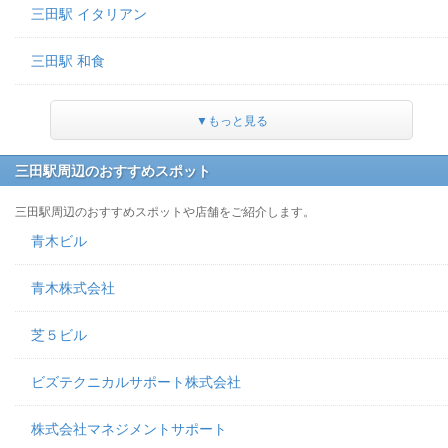
三田駅 イタリアン
三田駅 和食
▼もっと見る
三田駅周辺のおすすめスポット
三田駅周辺のおすすめスポットや店舗をご紹介します。
青木ビル
青木株式会社
芝５ビル
ビズテクニカルサポート株式会社
株式会社マネジメントサポート