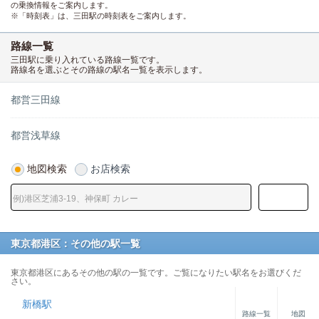
の乗換情報をご案内します。
※「時刻表」は、三田駅の時刻表をご案内します。
路線一覧
三田駅に乗り入れている路線一覧です。
路線名を選ぶとその路線の駅名一覧を表示します。
都営三田線
都営浅草線
地図検索
お店検索
東京都港区：その他の駅一覧
東京都港区にあるその他の駅の一覧です。ご覧になりたい駅名をお選びくだ
さい。
新橋駅
路線一覧
地図