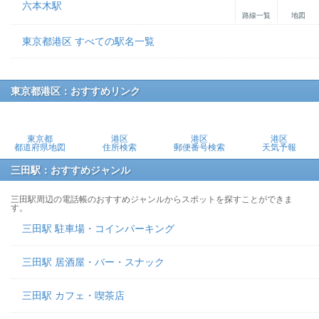
六本木駅
路線一覧
地図
東京都港区 すべての駅名一覧
東京都港区：おすすめリンク
東京都
港区
港区
港区
都道府県地図
住所検索
郵便番号検索
天気予報
三田駅：おすすめジャンル
三田駅周辺の電話帳のおすすめジャンルからスポットを探すことができま
す。
三田駅 駐車場・コインパーキング
三田駅 居酒屋・バー・スナック
三田駅 カフェ・喫茶店