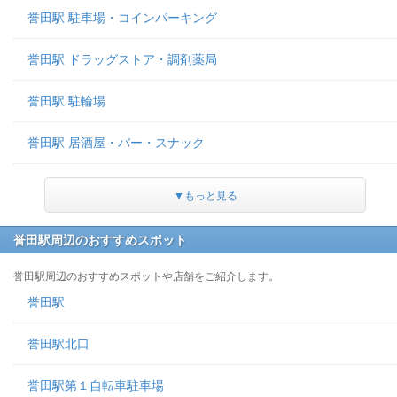
誉田駅 駐車場・コインパーキング
誉田駅 ドラッグストア・調剤薬局
誉田駅 駐輪場
誉田駅 居酒屋・バー・スナック
▼もっと見る
誉田駅周辺のおすすめスポット
誉田駅周辺のおすすめスポットや店舗をご紹介します。
誉田駅
誉田駅北口
誉田駅第１自転車駐車場