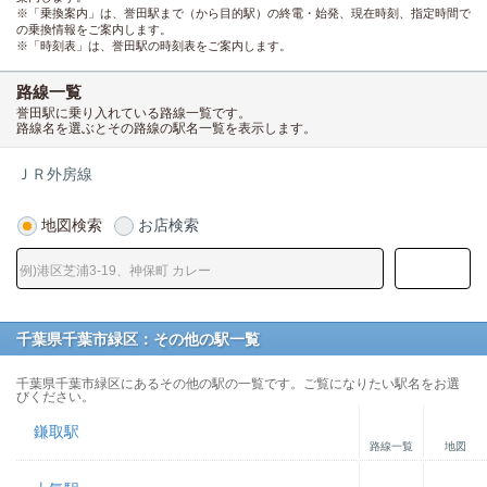
※「乗換案内」は、誉田駅まで（から目的駅）の終電・始発、現在時刻、指定時間で
の乗換情報をご案内します。
※「時刻表」は、誉田駅の時刻表をご案内します。
路線一覧
誉田駅に乗り入れている路線一覧です。
路線名を選ぶとその路線の駅名一覧を表示します。
ＪＲ外房線
地図検索
お店検索
千葉県千葉市緑区：その他の駅一覧
千葉県千葉市緑区にあるその他の駅の一覧です。ご覧になりたい駅名をお選
びください。
鎌取駅
路線一覧
地図