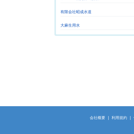
有限会社昭成水道
大麻生用水
会社概要
|
利用規約
|