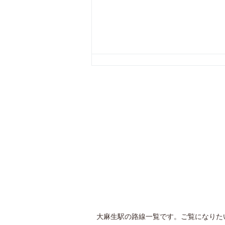
大麻生駅の路線一覧です。ご覧になりた