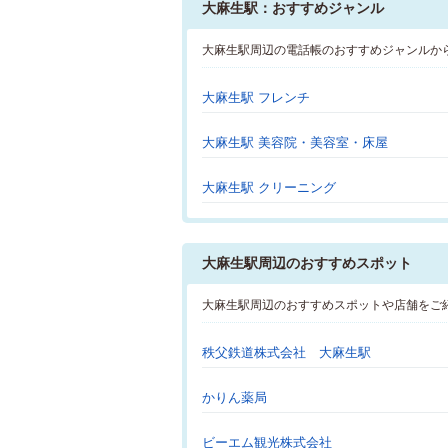
大麻生駅：おすすめジャンル
大麻生駅周辺の電話帳のおすすめジャンルか
大麻生駅 フレンチ
大麻生駅 美容院・美容室・床屋
大麻生駅 クリーニング
大麻生駅周辺のおすすめスポット
大麻生駅周辺のおすすめスポットや店舗をご
秩父鉄道株式会社 大麻生駅
かりん薬局
ビーエム観光株式会社