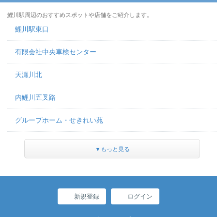
鯉川駅周辺のおすすめスポットや店舗をご紹介します。
鯉川駅東口
有限会社中央車検センター
天瀬川北
内鯉川五叉路
グループホーム・せきれい苑
▼もっと見る
新規登録
ログイン