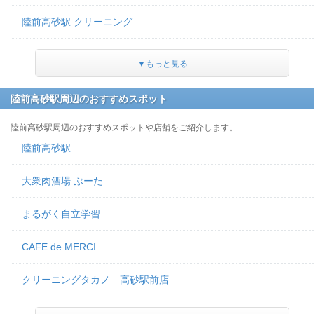
陸前高砂駅 クリーニング
▼もっと見る
陸前高砂駅周辺のおすすめスポット
陸前高砂駅周辺のおすすめスポットや店舗をご紹介します。
陸前高砂駅
大衆肉酒場 ぶーた
まるがく自立学習
CAFE de MERCI
クリーニングタカノ 高砂駅前店