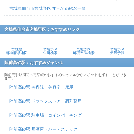
宮城県仙台市宮城野区 すべての駅名一覧
宮城県仙台市宮城野区：おすすめリンク
宮城県
宮城野区
宮城野区
宮城野区
都道府県地図
住所検索
郵便番号検索
天気予報
陸前高砂駅：おすすめジャンル
陸前高砂駅周辺の電話帳のおすすめジャンルからスポットを探すことができ
ます。
陸前高砂駅 美容院・美容室・床屋
陸前高砂駅 ドラッグストア・調剤薬局
陸前高砂駅 駐車場・コインパーキング
陸前高砂駅 居酒屋・バー・スナック