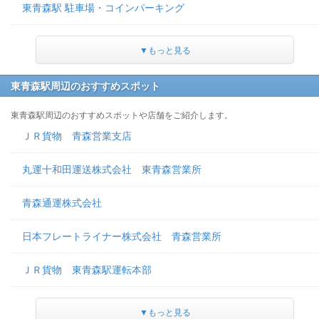
東青森駅 駐車場・コインパーキング
▼もっと見る
東青森駅周辺のおすすめスポット
東青森駅周辺のおすすめスポットや店舗をご紹介します。
ＪＲ貨物 青森営業支店
丸運十和田運送株式会社 東青森営業所
青森通運株式会社
日本フレートライナー株式会社 青森営業所
ＪＲ貨物 東青森駅運転本部
▼もっと見る