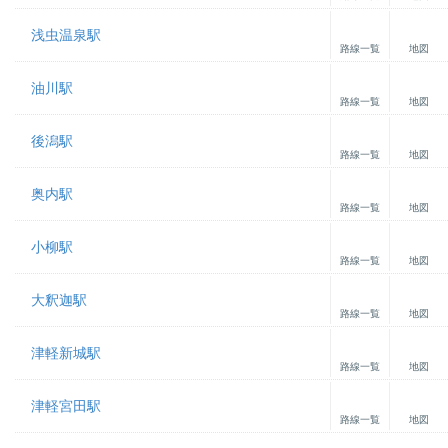
浅虫温泉駅
路線一覧
地図
油川駅
路線一覧
地図
後潟駅
路線一覧
地図
奥内駅
路線一覧
地図
小柳駅
路線一覧
地図
大釈迦駅
路線一覧
地図
津軽新城駅
路線一覧
地図
津軽宮田駅
路線一覧
地図