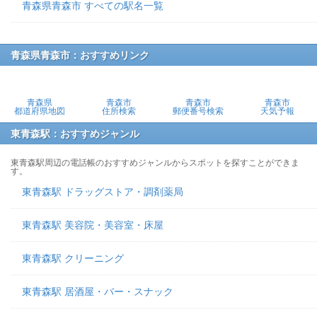
青森県青森市 すべての駅名一覧
青森県青森市：おすすめリンク
青森県
青森市
青森市
青森市
都道府県地図
住所検索
郵便番号検索
天気予報
東青森駅：おすすめジャンル
東青森駅周辺の電話帳のおすすめジャンルからスポットを探すことができま
す。
東青森駅 ドラッグストア・調剤薬局
東青森駅 美容院・美容室・床屋
東青森駅 クリーニング
東青森駅 居酒屋・バー・スナック