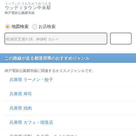
うっでぃたうんちゅうおうえき
ウッディタウン中央駅
神戸電鉄公園都市線
地図検索
お店検索
この路線が走る都道府県のおすすめジャンル
神戸電鉄公園都市線に関連するオススメジャンルです。
兵庫県 ラーメン・餃子
兵庫県 寿司
兵庫県 焼肉
兵庫県 カフェ・喫茶店