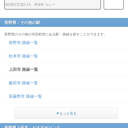
長野県：その他の駅
長野県のその他の市区町村にある駅・路線を探すことができます。
長野市 路線一覧
松本市 路線一覧
上田市 路線一覧
飯田市 路線一覧
安曇野市 路線一覧
▼もっと見る
長野県上田市：おすすめリンク