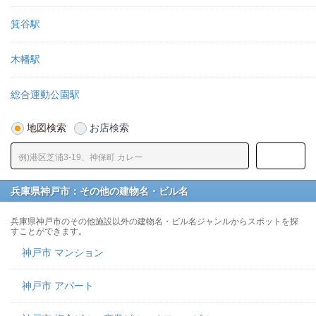
箕谷駅
木幡駅
総合運動公園駅
地図検索
お店検索
兵庫県神戸市：その他の建物名・ビル名
兵庫県神戸市のその他施設以外の建物名・ビル名ジャンルからスポットを探
すことができます。
神戸市 マンション
神戸市 アパート