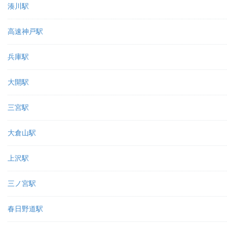
湊川駅
高速神戸駅
兵庫駅
大開駅
三宮駅
大倉山駅
上沢駅
三ノ宮駅
春日野道駅