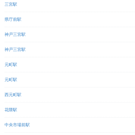
三宮駅
県庁前駅
神戸三宮駅
神戸三宮駅
元町駅
元町駅
西元町駅
花隈駅
中央市場前駅