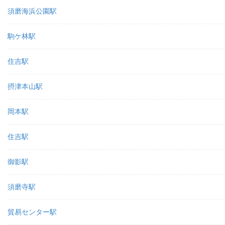
須磨海浜公園駅
駒ケ林駅
住吉駅
摂津本山駅
岡本駅
住吉駅
御影駅
須磨寺駅
貿易センター駅