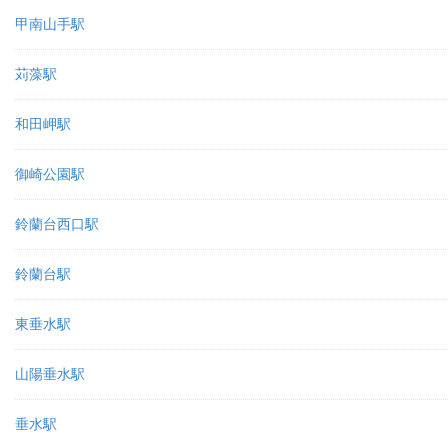
甲南山手駅
苅藻駅
和田岬駅
御崎公園駅
鈴蘭台西口駅
鈴蘭台駅
東垂水駅
山陽垂水駅
垂水駅