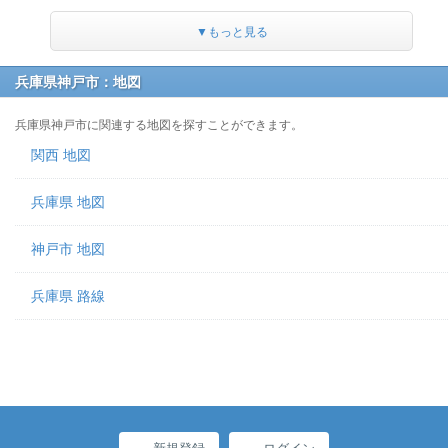
▼もっと見る
兵庫県神戸市：地図
兵庫県神戸市に関連する地図を探すことができます。
関西 地図
兵庫県 地図
神戸市 地図
兵庫県 路線