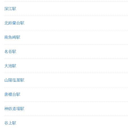
深江駅
北鈴蘭台駅
南魚崎駅
名谷駅
大池駅
山陽塩屋駅
唐櫃台駅
神鉄道場駅
谷上駅