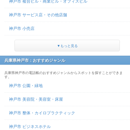
神戸市 複合ビル・商業ビル・オフィスビル
神戸市 サービス店・その他店舗
神戸市 小売店
▼もっと見る
兵庫県神戸市：おすすめジャンル
兵庫県神戸市の電話帳のおすすめジャンルからスポットを探すことができま
す。
神戸市 公園・緑地
神戸市 美容院・美容室・床屋
神戸市 整体・カイロプラクティック
神戸市 ビジネスホテル