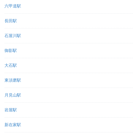
六甲道駅
長田駅
石屋川駅
御影駅
大石駅
東須磨駅
月見山駅
岩屋駅
新在家駅