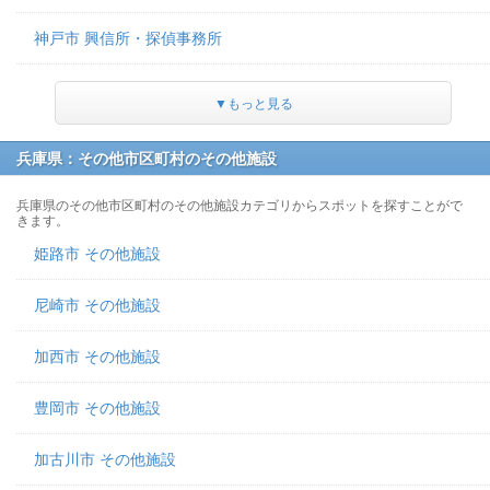
神戸市 興信所・探偵事務所
▼もっと見る
兵庫県：その他市区町村のその他施設
兵庫県のその他市区町村のその他施設カテゴリからスポットを探すことがで
きます。
姫路市 その他施設
尼崎市 その他施設
加西市 その他施設
豊岡市 その他施設
加古川市 その他施設