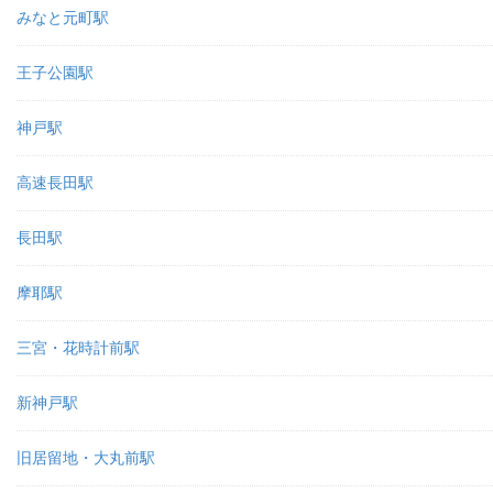
みなと元町駅
王子公園駅
神戸駅
高速長田駅
長田駅
摩耶駅
三宮・花時計前駅
新神戸駅
旧居留地・大丸前駅