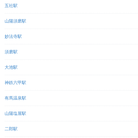
五社駅
山陽須磨駅
妙法寺駅
須磨駅
大池駅
神鉄六甲駅
有馬温泉駅
山陽塩屋駅
二郎駅