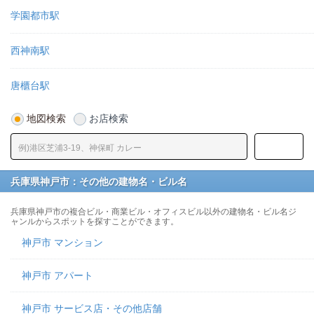
学園都市駅
西神南駅
唐櫃台駅
地図検索
お店検索
兵庫県神戸市：その他の建物名・ビル名
兵庫県神戸市の複合ビル・商業ビル・オフィスビル以外の建物名・ビル名ジ
ャンルからスポットを探すことができます。
神戸市 マンション
神戸市 アパート
神戸市 サービス店・その他店舗