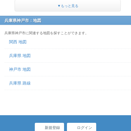
▼もっと見る
兵庫県神戸市：地図
兵庫県神戸市に関連する地図を探すことができます。
関西 地図
兵庫県 地図
神戸市 地図
兵庫県 路線
新規登録
ログイン