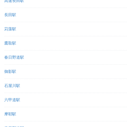
高速長田駅
長田駅
苅藻駅
鷹取駅
春日野道駅
御影駅
石屋川駅
六甲道駅
摩耶駅