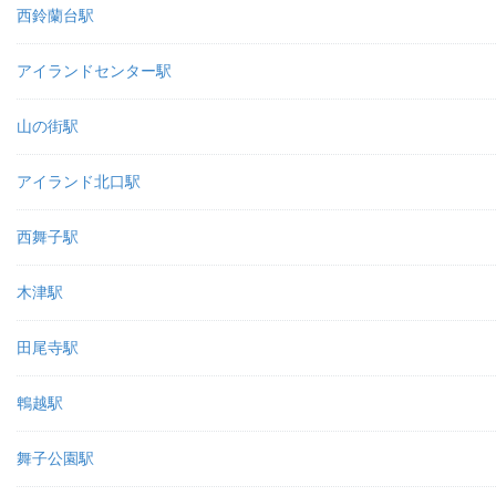
西鈴蘭台駅
アイランドセンター駅
山の街駅
アイランド北口駅
西舞子駅
木津駅
田尾寺駅
鵯越駅
舞子公園駅