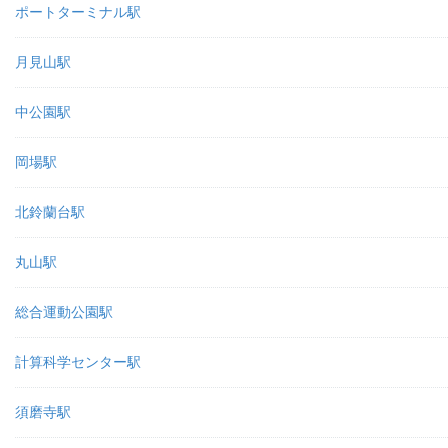
ポートターミナル駅
月見山駅
中公園駅
岡場駅
北鈴蘭台駅
丸山駅
総合運動公園駅
計算科学センター駅
須磨寺駅