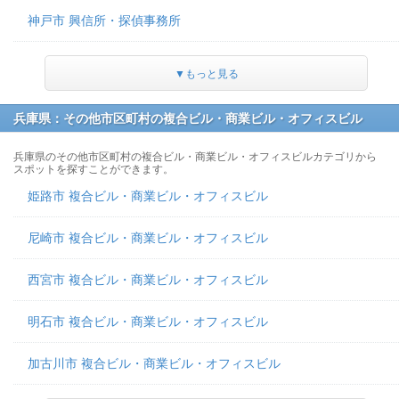
神戸市 興信所・探偵事務所
▼もっと見る
兵庫県：その他市区町村の複合ビル・商業ビル・オフィスビル
兵庫県のその他市区町村の複合ビル・商業ビル・オフィスビルカテゴリから
スポットを探すことができます。
姫路市 複合ビル・商業ビル・オフィスビル
尼崎市 複合ビル・商業ビル・オフィスビル
西宮市 複合ビル・商業ビル・オフィスビル
明石市 複合ビル・商業ビル・オフィスビル
加古川市 複合ビル・商業ビル・オフィスビル