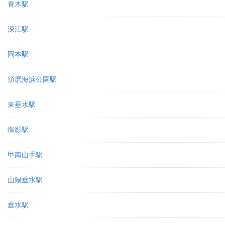
青木駅
深江駅
岡本駅
須磨海浜公園駅
東垂水駅
御影駅
甲南山手駅
山陽垂水駅
垂水駅