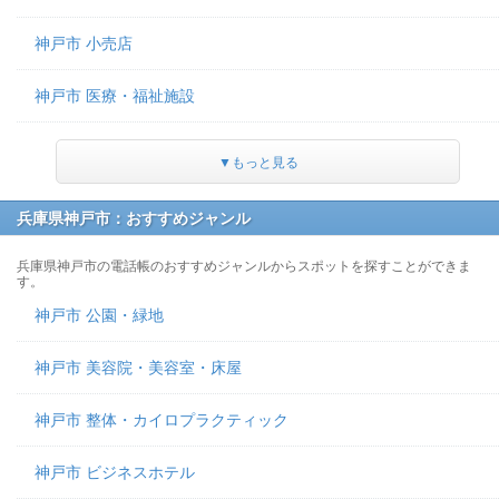
神戸市 小売店
神戸市 医療・福祉施設
▼もっと見る
兵庫県神戸市：おすすめジャンル
兵庫県神戸市の電話帳のおすすめジャンルからスポットを探すことができま
す。
神戸市 公園・緑地
神戸市 美容院・美容室・床屋
神戸市 整体・カイロプラクティック
神戸市 ビジネスホテル