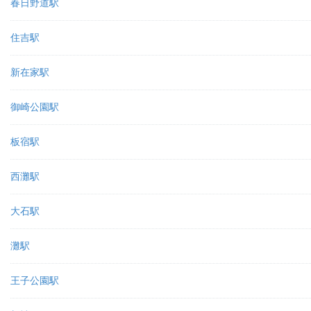
春日野道駅
住吉駅
新在家駅
御崎公園駅
板宿駅
西灘駅
大石駅
灘駅
王子公園駅