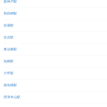
新神戸駅
和田岬駅
岩屋駅
住吉駅
東須磨駅
魚崎駅
六甲駅
南魚崎駅
摂津本山駅