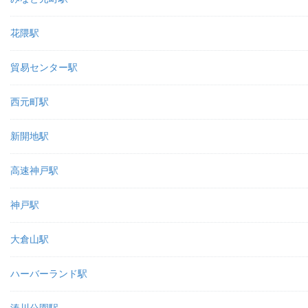
花隈駅
貿易センター駅
西元町駅
新開地駅
高速神戸駅
神戸駅
大倉山駅
ハーバーランド駅