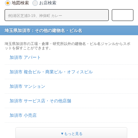
地図検索
お店検索
埼玉県加須市：その他の建物名・ビル名
埼玉県加須市の工場・倉庫・研究所以外の建物名・ビル名ジャンルからスポ
ットを探すことができます。
加須市 アパート
加須市 複合ビル・商業ビル・オフィスビル
加須市 マンション
加須市 サービス店・その他店舗
加須市 小売店
▼もっと見る