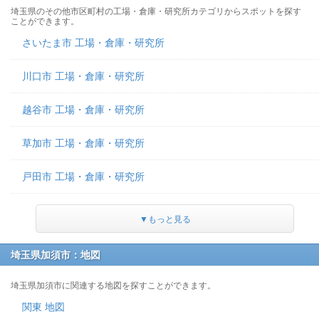
埼玉県のその他市区町村の工場・倉庫・研究所カテゴリからスポットを探す
ことができます。
さいたま市 工場・倉庫・研究所
川口市 工場・倉庫・研究所
越谷市 工場・倉庫・研究所
草加市 工場・倉庫・研究所
戸田市 工場・倉庫・研究所
▼もっと見る
埼玉県加須市：地図
埼玉県加須市に関連する地図を探すことができます。
関東 地図