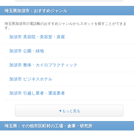
埼玉県加須市：おすすめジャンル
埼玉県加須市の電話帳のおすすめジャンルからスポットを探すことができま
す。
加須市 美容院・美容室・床屋
加須市 公園・緑地
加須市 整体・カイロプラクティック
加須市 ビジネスホテル
加須市 引越し業者・運送業者
▼もっと見る
埼玉県：その他市区町村の工場・倉庫・研究所