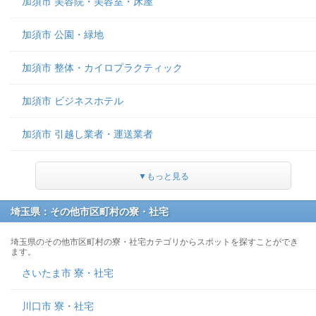
加須市 美容院・美容室・床屋
加須市 公園・緑地
加須市 整体・カイロプラクティック
加須市 ビジネスホテル
加須市 引越し業者・運送業者
▼もっと見る
埼玉県：その他市区町村の寮・社宅
埼玉県のその他市区町村の寮・社宅カテゴリからスポットを探すことができ
ます。
さいたま市 寮・社宅
川口市 寮・社宅