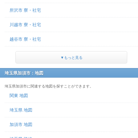
所沢市 寮・社宅
川越市 寮・社宅
越谷市 寮・社宅
▼もっと見る
埼玉県加須市：地図
埼玉県加須市に関連する地図を探すことができます。
関東 地図
埼玉県 地図
加須市 地図