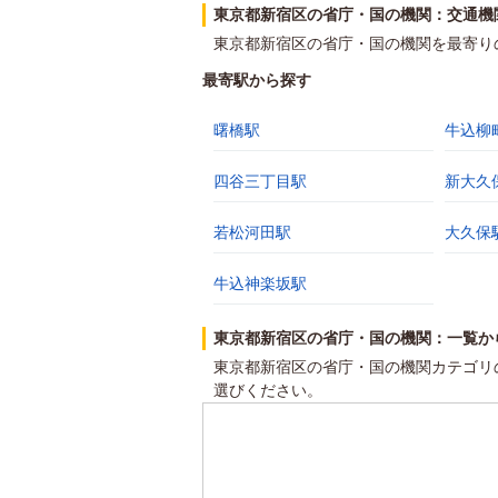
東京都新宿区の省庁・国の機関：交通機
東京都新宿区の省庁・国の機関を最寄り
最寄駅から探す
曙橋駅
牛込柳
四谷三丁目駅
新大久
若松河田駅
大久保
牛込神楽坂駅
東京都新宿区の省庁・国の機関：一覧か
東京都新宿区の省庁・国の機関カテゴリ
選びください。