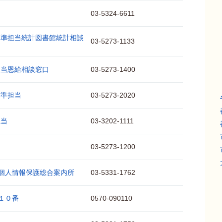
03-5324-6611
基準担当統計図書館統計相談
03-5273-1133
担当恩給相談窓口
03-5273-1400
基準担当
03-5273-2020
担当
03-3202-1111
03-5273-1200
個人情報保護総合案内所
03-5331-1762
１０番
0570-090110