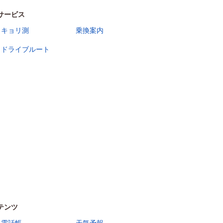
サービス
キョリ測
乗換案内
ドライブルート
テンツ