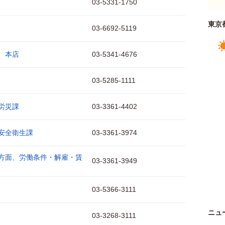
03-5331-1750
東京
03-6692-5119
 本店
03-5341-4676
03-5285-1111
労災課
03-3361-4402
安全衛生課
03-3361-3974
方面、労働条件・解雇・賃
03-3361-3949
03-5366-3111
ニュ
03-3268-3111