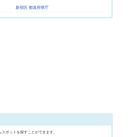
新宿区 都道府県庁
らスポットを探すことができます。