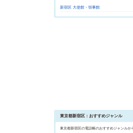
新宿区 大使館・領事館
東京都新宿区：おすすめジャンル
東京都新宿区の電話帳のおすすめジャンルか