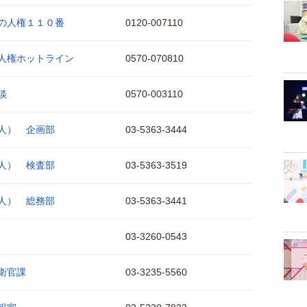
の人権１１０番
0120-007110
人権ホットライン
0570-070810
談
0570-003110
人） 企画部
03-5363-3444
人） 検査部
03-5363-3519
人） 総務部
03-5363-3441
03-3260-0543
衛官課
03-3235-5560