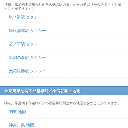
神奈川県足柄下郡箱根町のその他の駅のタクシーカテゴリからスポットを探
すことができます。
塔ノ沢駅 タクシー
箱根湯本駅 タクシー
宮ノ下駅 タクシー
彫刻の森駅 タクシー
元箱根港駅 タクシー
神奈川県足柄下郡箱根町／小涌谷駅：地図
神奈川県足柄下郡箱根町／小涌谷駅に関連する地図を探すことができます。
関東 地図
神奈川県 地図