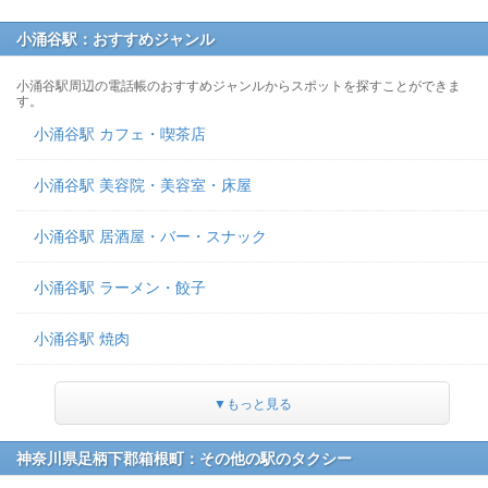
小涌谷駅：おすすめジャンル
小涌谷駅周辺の電話帳のおすすめジャンルからスポットを探すことができま
す。
小涌谷駅 カフェ・喫茶店
小涌谷駅 美容院・美容室・床屋
小涌谷駅 居酒屋・バー・スナック
小涌谷駅 ラーメン・餃子
小涌谷駅 焼肉
▼もっと見る
神奈川県足柄下郡箱根町：その他の駅のタクシー