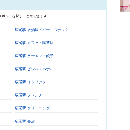
スポットを探すことができます。
広尾駅 居酒屋・バー・スナック
広尾駅 カフェ・喫茶店
広尾駅 ラーメン・餃子
広尾駅 ビジネスホテル
広尾駅 イタリアン
広尾駅 フレンチ
広尾駅 クリーニング
広尾駅 書店