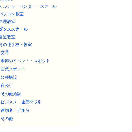
カルチャーセンター・スクール
パソコン教室
料理教室
ダンススクール
書道教室
その他学校・教室
交通
季節のイベント・スポット
自然スポット
公共施設
官公庁
その他施設
ビジネス・企業間取引
建物名・ビル名
その他