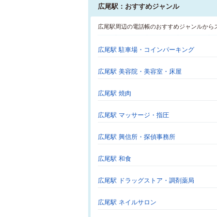
広尾駅：おすすめジャンル
広尾駅周辺の電話帳のおすすめジャンルから
広尾駅 駐車場・コインパーキング
広尾駅 美容院・美容室・床屋
広尾駅 焼肉
広尾駅 マッサージ・指圧
広尾駅 興信所・探偵事務所
広尾駅 和食
広尾駅 ドラッグストア・調剤薬局
広尾駅 ネイルサロン