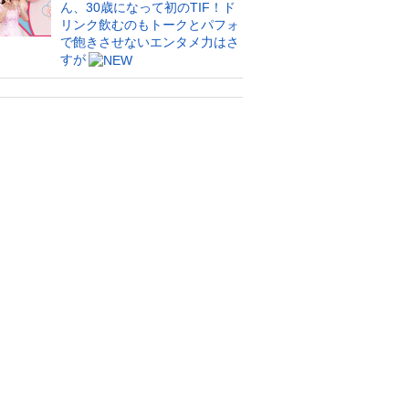
ん、30歳になって初のTIF！ド
リンク飲むのもトークとパフォ
で飽きさせないエンタメ力はさ
すが