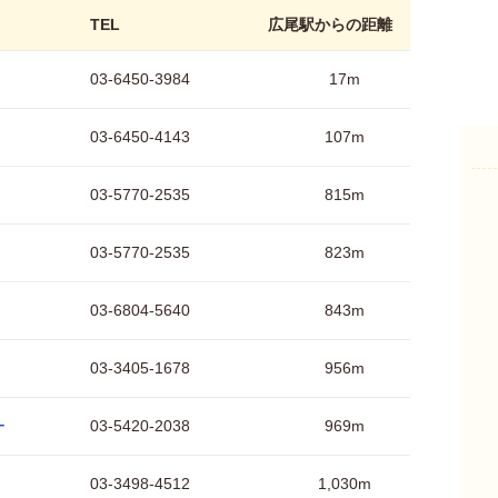
TEL
広尾駅からの距離
03-6450-3984
17m
03-6450-4143
107m
03-5770-2535
815m
03-5770-2535
823m
03-6804-5640
843m
03-3405-1678
956m
ー
03-5420-2038
969m
03-3498-4512
1,030m