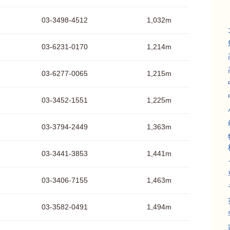
03-3498-4512
1,032m
03-6231-0170
1,214m
03-6277-0065
1,215m
03-3452-1551
1,225m
03-3794-2449
1,363m
03-3441-3853
1,441m
03-3406-7155
1,463m
03-3582-0491
1,494m