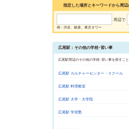
指定した場所とキーワードから周辺
周辺で
例：渋谷、銀座、東京タワー
広尾駅：その他の学校･習い事
広尾駅周辺のその他の学校･習い事を探すこ
広尾駅 カルチャーセンター・スクール
広尾駅 料理教室
広尾駅 大学・大学院
広尾駅 学習塾