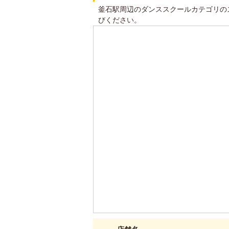
釜石駅周辺のダンススクールカテゴリの
びください。