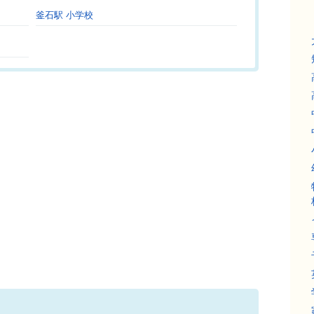
釜石駅 小学校