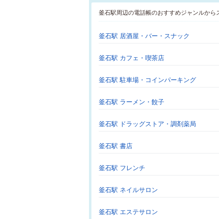
釜石駅周辺の電話帳のおすすめジャンルから
釜石駅 居酒屋・バー・スナック
釜石駅 カフェ・喫茶店
釜石駅 駐車場・コインパーキング
釜石駅 ラーメン・餃子
釜石駅 ドラッグストア・調剤薬局
釜石駅 書店
釜石駅 フレンチ
釜石駅 ネイルサロン
釜石駅 エステサロン