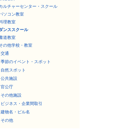
カルチャーセンター・スクール
パソコン教室
料理教室
ダンススクール
書道教室
その他学校・教室
交通
季節のイベント・スポット
自然スポット
公共施設
官公庁
その他施設
ビジネス・企業間取引
建物名・ビル名
その他