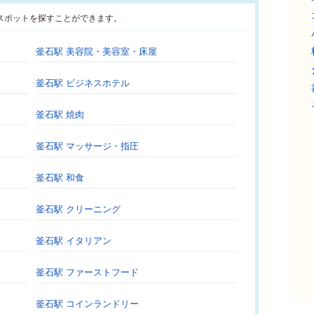
スポットを探すことができます。
釜石駅 美容院・美容室・床屋
釜石駅 ビジネスホテル
釜石駅 焼肉
釜石駅 マッサージ・指圧
釜石駅 和食
釜石駅 クリーニング
釜石駅 イタリアン
釜石駅 ファーストフード
釜石駅 コインランドリー