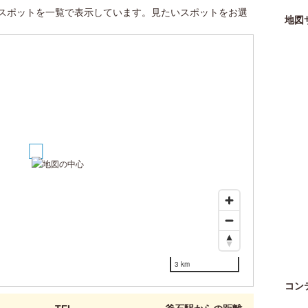
スポットを一覧で表示しています。見たいスポットをお選
地図
1
3 km
コン