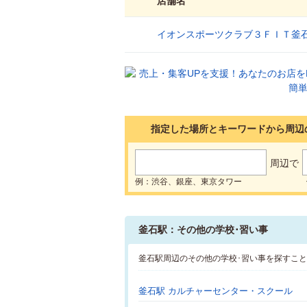
店舗名
イオンスポーツクラブ３ＦＩＴ釜
1
指定した場所とキーワードから周辺
周辺で
例：渋谷、銀座、東京タワー
釜石駅：その他の学校･習い事
釜石駅周辺のその他の学校･習い事を探すこ
釜石駅 カルチャーセンター・スクール