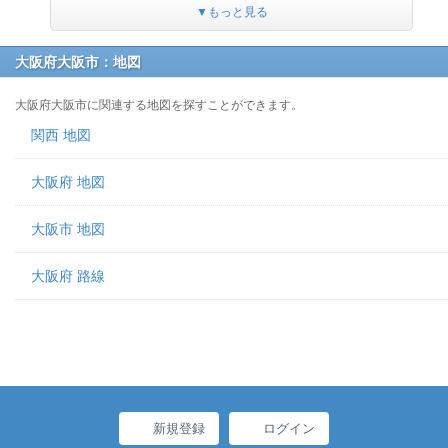
▼もっと見る
大阪府大阪市：地図
大阪府大阪市に関連する地図を探すことができます。
関西 地図
大阪府 地図
大阪市 地図
大阪府 路線
新規登録
ログイン