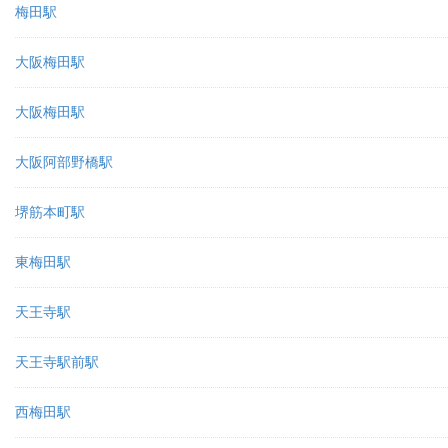
梅田駅
大阪梅田駅
大阪梅田駅
大阪阿部野橋駅
堺筋本町駅
東梅田駅
天王寺駅
天王寺駅前駅
西梅田駅