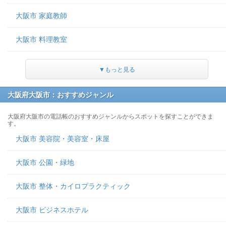
大阪市 家庭教師
大阪市 料理教室
▼もっと見る
大阪府大阪市：おすすめジャンル
大阪府大阪市の電話帳のおすすめジャンルからスポットを探すことができま
す。
大阪市 美容院・美容室・床屋
大阪市 公園・緑地
大阪市 整体・カイロプラクティック
大阪市 ビジネスホテル