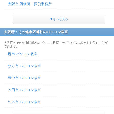
大阪市 興信所・探偵事務所
▼もっと見る
大阪府：その他市区町村のパソコン教室
大阪府のその他市区町村のパソコン教室カテゴリからスポットを探すことが
できます。
堺市 パソコン教室
枚方市 パソコン教室
豊中市 パソコン教室
吹田市 パソコン教室
茨木市 パソコン教室