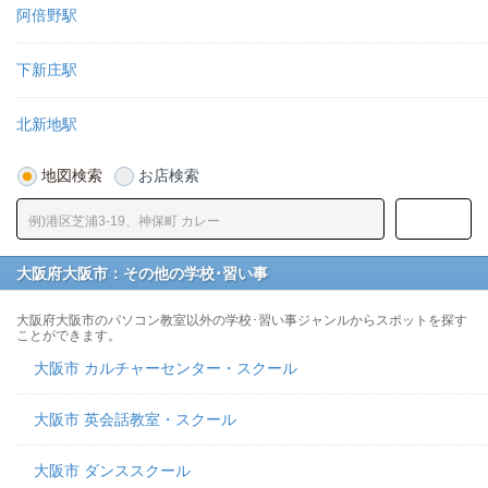
阿倍野駅
下新庄駅
北新地駅
地図検索
お店検索
大阪府大阪市：その他の学校･習い事
大阪府大阪市のパソコン教室以外の学校･習い事ジャンルからスポットを探す
ことができます。
大阪市 カルチャーセンター・スクール
大阪市 英会話教室・スクール
大阪市 ダンススクール