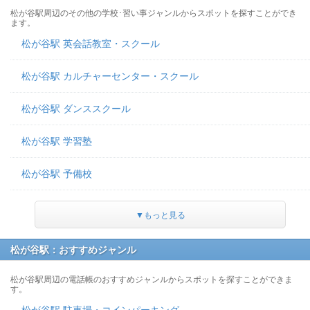
松が谷駅周辺のその他の学校･習い事ジャンルからスポットを探すことができ
ます。
松が谷駅 英会話教室・スクール
松が谷駅 カルチャーセンター・スクール
松が谷駅 ダンススクール
松が谷駅 学習塾
松が谷駅 予備校
▼もっと見る
松が谷駅：おすすめジャンル
松が谷駅周辺の電話帳のおすすめジャンルからスポットを探すことができま
す。