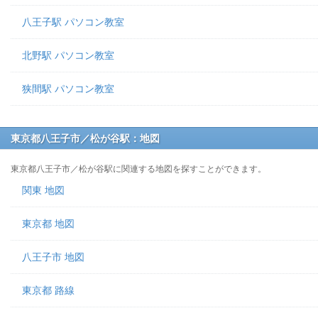
八王子駅 パソコン教室
北野駅 パソコン教室
狭間駅 パソコン教室
東京都八王子市／松が谷駅：地図
東京都八王子市／松が谷駅に関連する地図を探すことができます。
関東 地図
東京都 地図
八王子市 地図
東京都 路線