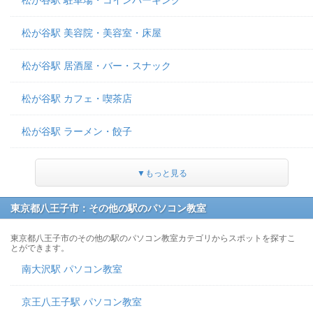
松が谷駅 駐車場・コインパーキング
松が谷駅 美容院・美容室・床屋
松が谷駅 居酒屋・バー・スナック
松が谷駅 カフェ・喫茶店
松が谷駅 ラーメン・餃子
▼もっと見る
東京都八王子市：その他の駅のパソコン教室
東京都八王子市のその他の駅のパソコン教室カテゴリからスポットを探すこ
とができます。
南大沢駅 パソコン教室
京王八王子駅 パソコン教室