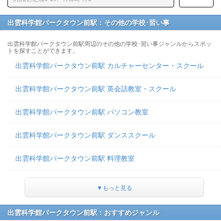
出雲科学館パークタウン前駅：その他の学校･習い事
出雲科学館パークタウン前駅周辺のその他の学校･習い事ジャンルからスポッ
トを探すことができます。
出雲科学館パークタウン前駅 カルチャーセンター・スクール
出雲科学館パークタウン前駅 英会話教室・スクール
出雲科学館パークタウン前駅 パソコン教室
出雲科学館パークタウン前駅 ダンススクール
出雲科学館パークタウン前駅 料理教室
▼もっと見る
出雲科学館パークタウン前駅：おすすめジャンル