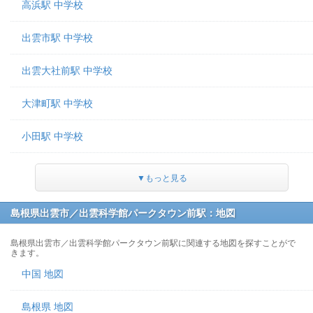
高浜駅 中学校
出雲市駅 中学校
出雲大社前駅 中学校
大津町駅 中学校
小田駅 中学校
▼もっと見る
島根県出雲市／出雲科学館パークタウン前駅：地図
島根県出雲市／出雲科学館パークタウン前駅に関連する地図を探すことがで
きます。
中国 地図
島根県 地図