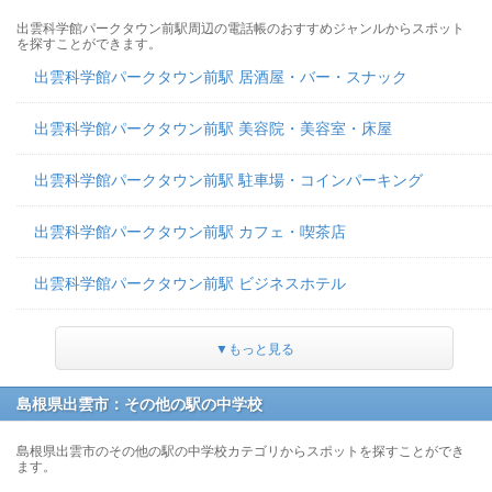
出雲科学館パークタウン前駅周辺の電話帳のおすすめジャンルからスポット
を探すことができます。
出雲科学館パークタウン前駅 居酒屋・バー・スナック
出雲科学館パークタウン前駅 美容院・美容室・床屋
出雲科学館パークタウン前駅 駐車場・コインパーキング
出雲科学館パークタウン前駅 カフェ・喫茶店
出雲科学館パークタウン前駅 ビジネスホテル
▼もっと見る
島根県出雲市：その他の駅の中学校
島根県出雲市のその他の駅の中学校カテゴリからスポットを探すことができ
ます。