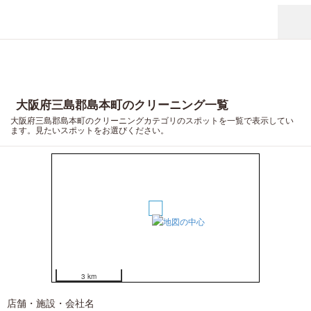
大阪府三島郡島本町のクリーニング一覧
大阪府三島郡島本町のクリーニングカテゴリのスポットを一覧で表示してい
ます。見たいスポットをお選びください。
1
3 km
店舗・施設・会社名