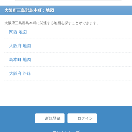
大阪府三島郡島本町：地図
大阪府三島郡島本町に関連する地図を探すことができます。
関西 地図
大阪府 地図
島本町 地図
大阪府 路線
新規登録
ログイン