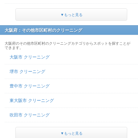
▼もっと見る
大阪府：その他市区町村のクリーニング
大阪府のその他市区町村のクリーニングカテゴリからスポットを探すことが
できます。
大阪市 クリーニング
堺市 クリーニング
豊中市 クリーニング
東大阪市 クリーニング
吹田市 クリーニング
▼もっと見る