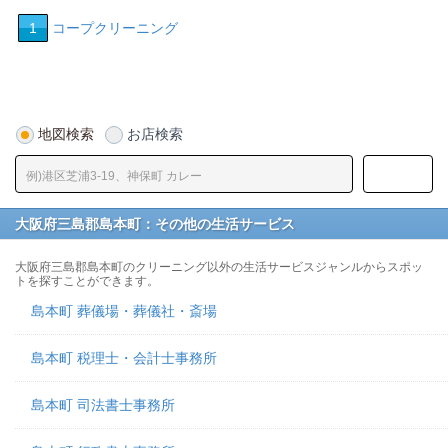
1
コープクリーニング
地図検索
お店検索
大阪府三島郡島本町：その他の生活サービス
大阪府三島郡島本町のクリーニング以外の生活サービスジャンルからスポッ
トを探すことができます。
島本町 葬儀場・葬儀社・斎場
島本町 税理士・会計士事務所
島本町 司法書士事務所