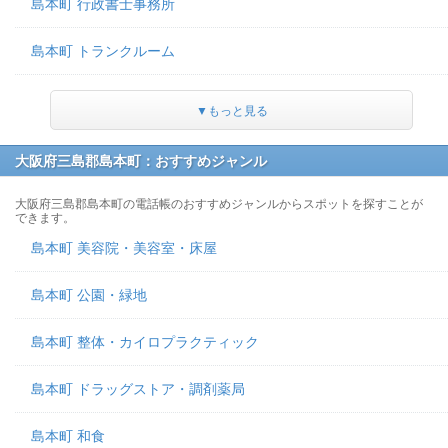
島本町 行政書士事務所
島本町 トランクルーム
▼もっと見る
大阪府三島郡島本町：おすすめジャンル
大阪府三島郡島本町の電話帳のおすすめジャンルからスポットを探すことが
できます。
島本町 美容院・美容室・床屋
島本町 公園・緑地
島本町 整体・カイロプラクティック
島本町 ドラッグストア・調剤薬局
島本町 和食