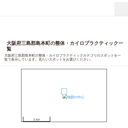
大阪府三島郡島本町の整体・カイロプラクティック一
覧
大阪府三島郡島本町の整体・カイロプラクティックカテゴリのスポットを一
覧で表示しています。見たいスポットをお選びください。
1
3 km