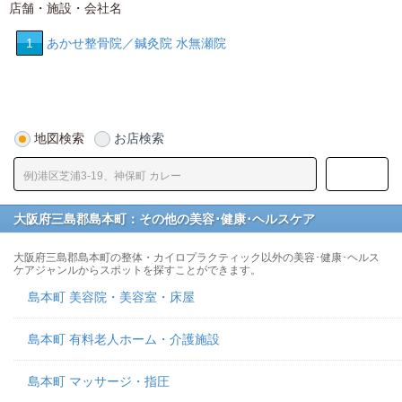
店舗・施設・会社名
1
あかせ整骨院／鍼灸院 水無瀬院
地図検索
お店検索
大阪府三島郡島本町：その他の美容･健康･ヘルスケア
大阪府三島郡島本町の整体・カイロプラクティック以外の美容･健康･ヘルス
ケアジャンルからスポットを探すことができます。
島本町 美容院・美容室・床屋
島本町 有料老人ホーム・介護施設
島本町 マッサージ・指圧