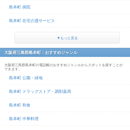
島本町 病院
島本町 在宅介護サービス
▼もっと見る
大阪府三島郡島本町：おすすめジャンル
大阪府三島郡島本町の電話帳のおすすめジャンルからスポットを探すことが
できます。
島本町 公園・緑地
島本町 ドラッグストア・調剤薬局
島本町 和食
島本町 中華料理