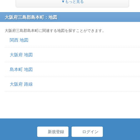
▼もっと見る
大阪府三島郡島本町：地図
大阪府三島郡島本町に関連する地図を探すことができます。
関西 地図
大阪府 地図
島本町 地図
大阪府 路線
新規登録
ログイン