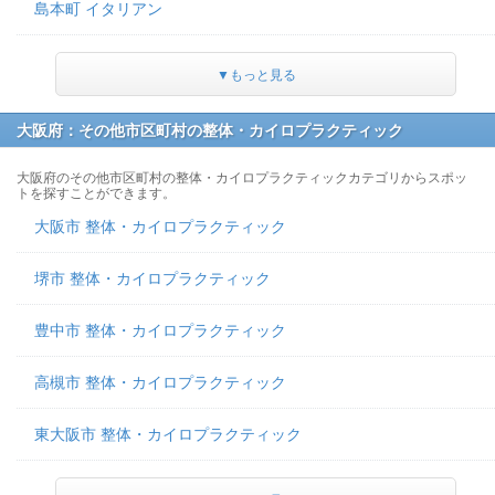
島本町 イタリアン
▼もっと見る
大阪府：その他市区町村の整体・カイロプラクティック
大阪府のその他市区町村の整体・カイロプラクティックカテゴリからスポッ
トを探すことができます。
大阪市 整体・カイロプラクティック
堺市 整体・カイロプラクティック
豊中市 整体・カイロプラクティック
高槻市 整体・カイロプラクティック
東大阪市 整体・カイロプラクティック