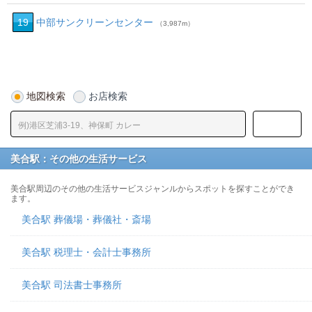
19
中部サンクリーンセンター
（3,987m）
地図検索
お店検索
美合駅：その他の生活サービス
美合駅周辺のその他の生活サービスジャンルからスポットを探すことができ
ます。
美合駅 葬儀場・葬儀社・斎場
美合駅 税理士・会計士事務所
美合駅 司法書士事務所