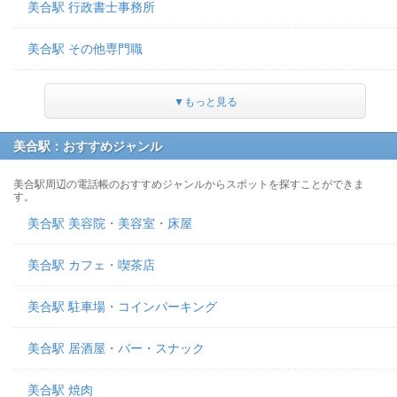
美合駅 行政書士事務所
美合駅 その他専門職
▼もっと見る
美合駅：おすすめジャンル
美合駅周辺の電話帳のおすすめジャンルからスポットを探すことができま
す。
美合駅 美容院・美容室・床屋
美合駅 カフェ・喫茶店
美合駅 駐車場・コインパーキング
美合駅 居酒屋・バー・スナック
美合駅 焼肉