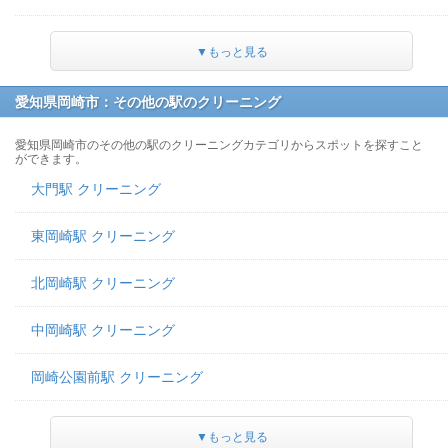
▼もっと見る
愛知県岡崎市：その他の駅のクリーニング
愛知県岡崎市のその他の駅のクリーニングカテゴリからスポットを探すこと
ができます。
大門駅 クリーニング
東岡崎駅 クリーニング
北岡崎駅 クリーニング
中岡崎駅 クリーニング
岡崎公園前駅 クリーニング
▼もっと見る