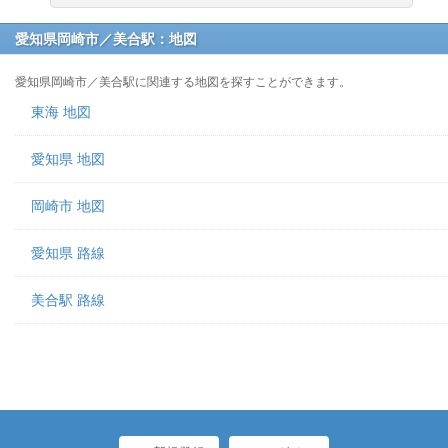
愛知県岡崎市／美合駅：地図
愛知県岡崎市／美合駅に関連する地図を探すことができます。
東海 地図
愛知県 地図
岡崎市 地図
愛知県 路線
美合駅 路線