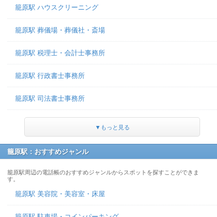
籠原駅 ハウスクリーニング
籠原駅 葬儀場・葬儀社・斎場
籠原駅 税理士・会計士事務所
籠原駅 行政書士事務所
籠原駅 司法書士事務所
▼もっと見る
籠原駅：おすすめジャンル
籠原駅周辺の電話帳のおすすめジャンルからスポットを探すことができま
す。
籠原駅 美容院・美容室・床屋
籠原駅 駐車場・コインパーキング