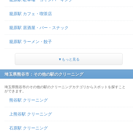
籠原駅 カフェ・喫茶店
籠原駅 居酒屋・バー・スナック
籠原駅 ラーメン・餃子
▼もっと見る
埼玉県熊谷市：その他の駅のクリーニング
埼玉県熊谷市のその他の駅のクリーニングカテゴリからスポットを探すこと
ができます。
熊谷駅 クリーニング
上熊谷駅 クリーニング
石原駅 クリーニング