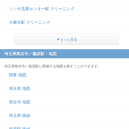
ソシオ流通センター駅 クリーニング
大麻生駅 クリーニング
▼もっと見る
埼玉県熊谷市／籠原駅：地図
埼玉県熊谷市／籠原駅に関連する地図を探すことができます。
関東 地図
埼玉県 地図
熊谷市 地図
埼玉県 路線