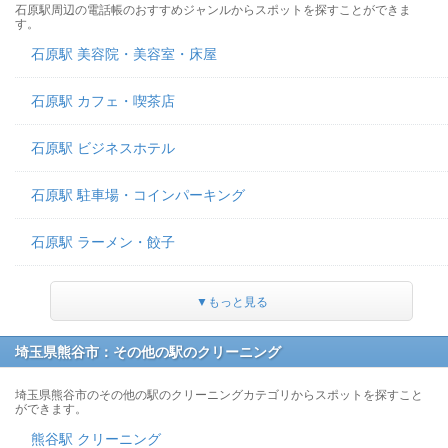
石原駅周辺の電話帳のおすすめジャンルからスポットを探すことができま
す。
石原駅 美容院・美容室・床屋
石原駅 カフェ・喫茶店
石原駅 ビジネスホテル
石原駅 駐車場・コインパーキング
石原駅 ラーメン・餃子
▼もっと見る
埼玉県熊谷市：その他の駅のクリーニング
埼玉県熊谷市のその他の駅のクリーニングカテゴリからスポットを探すこと
ができます。
熊谷駅 クリーニング