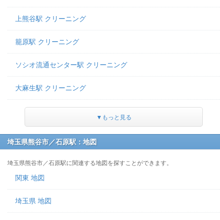
上熊谷駅 クリーニング
籠原駅 クリーニング
ソシオ流通センター駅 クリーニング
大麻生駅 クリーニング
▼もっと見る
埼玉県熊谷市／石原駅：地図
埼玉県熊谷市／石原駅に関連する地図を探すことができます。
関東 地図
埼玉県 地図