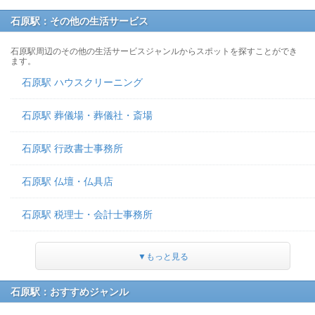
石原駅：その他の生活サービス
石原駅周辺のその他の生活サービスジャンルからスポットを探すことができ
ます。
石原駅 ハウスクリーニング
石原駅 葬儀場・葬儀社・斎場
石原駅 行政書士事務所
石原駅 仏壇・仏具店
石原駅 税理士・会計士事務所
▼もっと見る
石原駅：おすすめジャンル