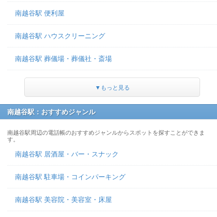
南越谷駅 便利屋
南越谷駅 ハウスクリーニング
南越谷駅 葬儀場・葬儀社・斎場
▼もっと見る
南越谷駅：おすすめジャンル
南越谷駅周辺の電話帳のおすすめジャンルからスポットを探すことができま
す。
南越谷駅 居酒屋・バー・スナック
南越谷駅 駐車場・コインパーキング
南越谷駅 美容院・美容室・床屋