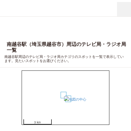
南越谷駅（埼玉県越谷市）周辺のテレビ局・ラジオ局
一覧
南越谷駅周辺のテレビ局・ラジオ局カテゴリのスポットを一覧で表示してい
ます。見たいスポットをお選びください。
1
2
3 km