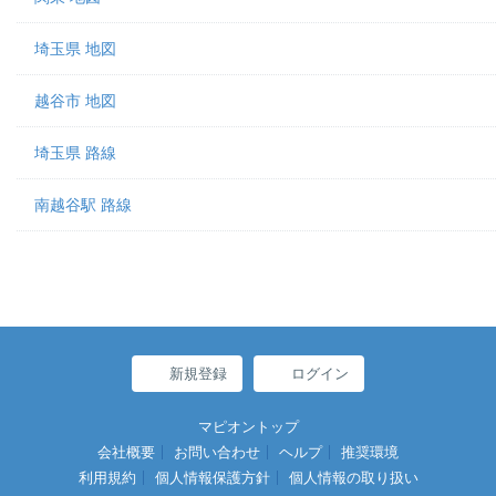
埼玉県 地図
越谷市 地図
埼玉県 路線
南越谷駅 路線
新規登録
ログイン
マピオントップ
会社概要
お問い合わせ
ヘルプ
推奨環境
利用規約
個人情報保護方針
個人情報の取り扱い