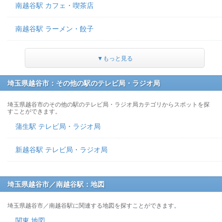
南越谷駅 カフェ・喫茶店
南越谷駅 ラーメン・餃子
▼もっと見る
埼玉県越谷市：その他の駅のテレビ局・ラジオ局
埼玉県越谷市のその他の駅のテレビ局・ラジオ局カテゴリからスポットを探
すことができます。
蒲生駅 テレビ局・ラジオ局
新越谷駅 テレビ局・ラジオ局
埼玉県越谷市／南越谷駅：地図
埼玉県越谷市／南越谷駅に関連する地図を探すことができます。
関東 地図