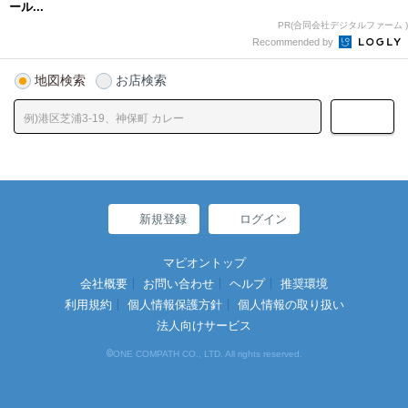
ール...
PR(合同会社デジタルファーム )
Recommended by
地図検索
お店検索
新規登録
ログイン
マピオントップ
会社概要
お問い合わせ
ヘルプ
推奨環境
利用規約
個人情報保護方針
個人情報の取り扱い
法人向けサービス
©
ONE COMPATH CO., LTD. All rights reserved.